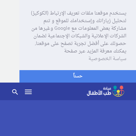
يستخدم موقعنا ملفات تعريف الإرتباط (الكوكيز)
لتحليل زياراتك وإستخدامك للموقع و تتم
مشاركة بعض المعلومات مع Google وغيرها من
الشركات الإعلانية والشبكات الإجتماعية لضمان
حصولك على أفضل تجربة تصفح على موقعنا,
يمكنك معرفة المزيد عبر صفحة
سياسة الخصوصية
حسناً