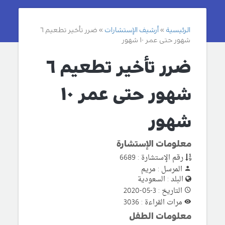
الرئيسية
أرشيف الإستشارات
ضرر تأخير تطعيم ٦
شهور حتى عمر ١٠ شهور
ضرر تأخير تطعيم ٦
شهور حتى عمر ١٠
شهور
معلومات الإستشارة
رقم الإستشارة : 6689
المرسل : مريم
البلد : السعودية
التاريخ : 3-05-2020
مرات القراءة : 3036
معلومات الطفل