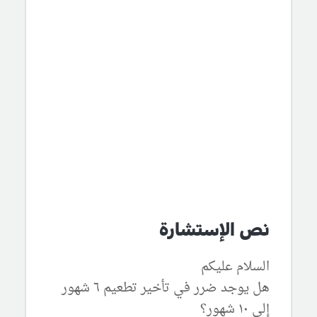
نص الإستشارة
السلام عليكم
هل يوجد ضرر في تأخير تطعيم ٦ شهور
إلى ١٠ شهور؟