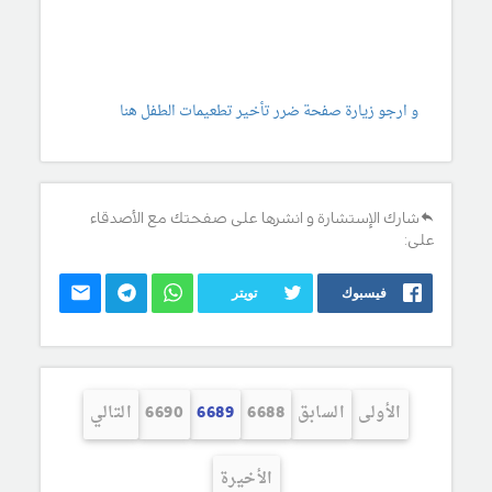
و ارجو زيارة صفحة ضرر تأخير تطعيمات الطفل هنا
شارك الإستشارة و انشرها على صفحتك مع الأصدقاء
على:
فيسبوك
تويتر
الأولى
السابق
6688
6689
6690
التالي
الأخيرة