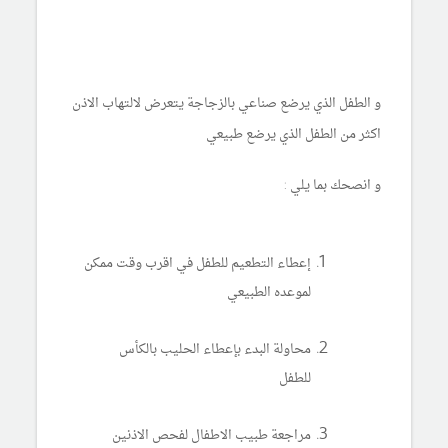
و الطفل الذي يرضع صناعي بالزجاجة يتعرض لالتهاب الاذن
اكثر من الطفل الذي يرضع طبيعي
و انصحك بما يلي :
إعطاء التطعيم للطفل في اقرب وقت ممكن
لموعده الطبيعي
محاولة البدء بإعطاء الحليب بالكأس
للطفل
مراجعة طبيب الاطفال لفحص الاذنين