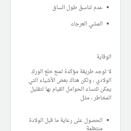
عدم تناسق طول الساق
المشي العرجاء
الوقاية
لا توجد طريقة مؤكدة لمنع خلع الورك
الولادي ، ولكن هناك بعض الأشياء التي
يمكن للنساء الحوامل القيام بها لتقليل
المخاطر ، مثل:
الحصول على رعاية ما قبل الولادة
منتظمة