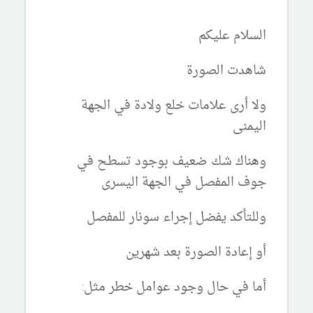
السلام عليكم
شاهدت الصورة
ولا أرى علامات خلع ولادة في الجهة
اليمنى
وهناك شك ضعيف بوجود تسطح في
جوف المفصل في الجهة اليسرى
وللتأكد يفضل إجراء سونار للمفصل
أو إعادة الصورة بعد شهرين
أما في حال وجود عوامل خطر مثل: