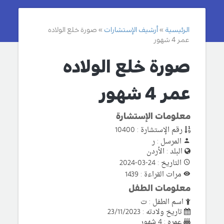
الرئيسية
أرشيف الإستشارات
صورة خلع الولاده
عمر 4 شهور
صورة خلع الولاده
عمر 4 شهور
معلومات الإستشارة
رقم الإستشارة : 10400
المرسل : ر
البلد : الأردن
التاريخ : 24-03-2024
مرات القراءة : 1439
معلومات الطفل
اسم الطفل : ت
تاريخ ولادته : 23/11/2023
عمره : 4 شهور