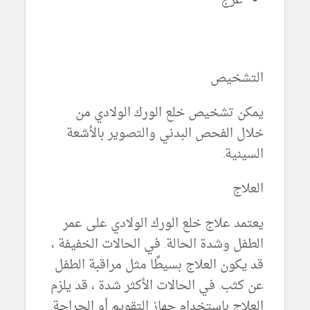
عرج
التشخيص
يمكن تشخيص خلع الورك الولادي من
خلال الفحص البدني والتصوير بالأشعة
السينية.
العلاج
يعتمد علاج خلع الورك الولادي على عمر
الطفل وشدة الحالة. في الحالات الخفيفة ،
قد يكون العلاج بسيطًا مثل مراقبة الطفل
عن كثب. في الحالات الأكثر شدة ، قد يلزم
العلاج باستخدام جهاز التقويم أو الجراحة.