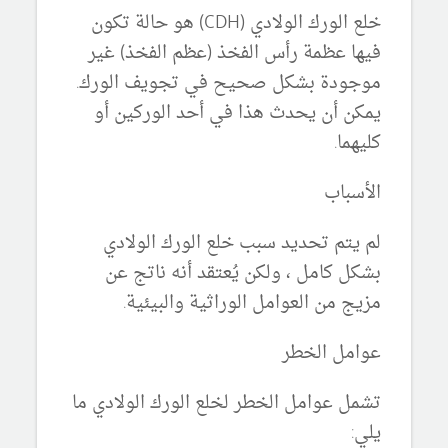
خلع الورك الولادي (CDH)
هو حالة تكون
فيها عظمة رأس الفخذ (عظم الفخذ) غير
موجودة بشكل صحيح في تجويف الورك.
يمكن أن يحدث هذا في أحد الوركين أو
كليهما.
الأسباب
لم يتم تحديد سبب خلع الورك الولادي
بشكل كامل ، ولكن يُعتقد أنه ناتج عن
مزيج من العوامل الوراثية والبيئية.
عوامل الخطر
تشمل عوامل الخطر لخلع الورك الولادي ما
يلي: