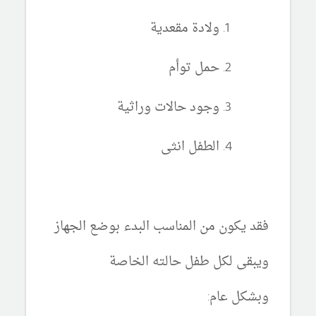
ولادة مقعدية
حمل توأم
وجود حالات وراثية
الطفل انثى
فقد يكون من المناسب البدء بوضع الجهاز
ويبقى لكل طفل حالته الخاصة
وبشكل عام: