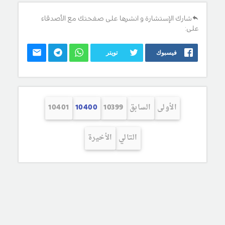
شارك الإستشارة و انشرها على صفحتك مع الأصدقاء
على:
فيسبوك
تويتر
الأولى
السابق
10399
10400
10401
التالي
الأخيرة