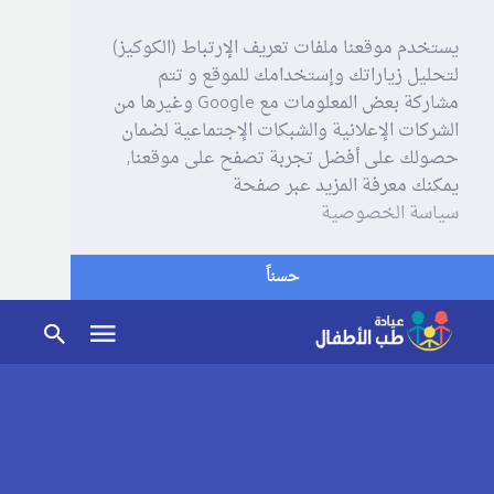
يستخدم موقعنا ملفات تعريف الإرتباط (الكوكيز)
لتحليل زياراتك وإستخدامك للموقع و تتم
مشاركة بعض المعلومات مع Google وغيرها من
الشركات الإعلانية والشبكات الإجتماعية لضمان
حصولك على أفضل تجربة تصفح على موقعنا,
يمكنك معرفة المزيد عبر صفحة
سياسة الخصوصية
حسناً