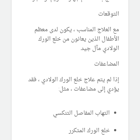
التوقعات
مع العلاج المناسب ، يكون لدى معظم
الأطفال الذين يعانون من خلع الورك
الولادي مآل جيد.
المضاعفات
إذا لم يتم علاج خلع الورك الولادي ، فقد
يؤدي إلى مضاعفات ، مثل:
التهاب المفاصل التنكسي
خلع الورك المتكرر