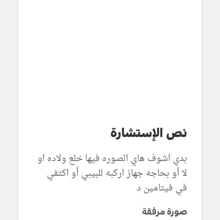
نص الإستشارة
بدي اشوف هاي الصوره فيها خلع ولاده او
لا أو بحاجه جهاز اركبه للبيبي أو اكتفي
في فيتامين د
صورة مرفقة