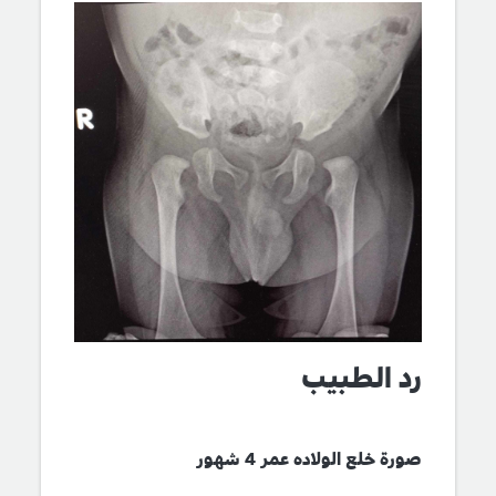
رد الطبيب
صورة خلع الولاده عمر 4 شهور