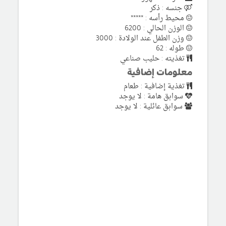
جنسه : ذكر
محيط رأسه : *****
الوزن الحالي : 6200
وزن الطفل عند الولادة : 3000
طوله : 62
تغذيته : حليب صناعي
معلومات إضافية
تغذية إضافية : طعام
سوابق هامة : لا يوجد
سوابق عائلية : لا يوجد