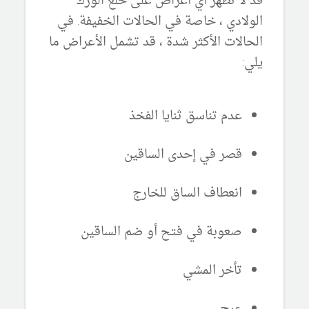
قد لا تظهر أي أعراض على خلع الورك
الولادي ، خاصة في الحالات الخفيفة. في
الحالات الأكثر شدة ، قد تشمل الأعراض ما
يلي:
عدم تناسق ثنايا الفخذ
قصر في إحدى الساقين
انعطاف الساق للخارج
صعوبة في فتح أو ضم الساقين
تأخر المشي