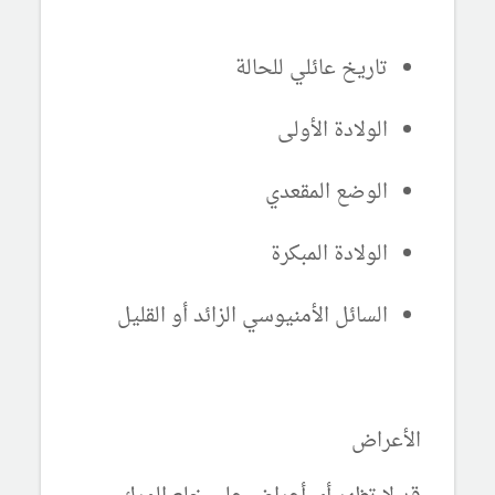
تاريخ عائلي للحالة
الولادة الأولى
الوضع المقعدي
الولادة المبكرة
السائل الأمنيوسي الزائد أو القليل
الأعراض