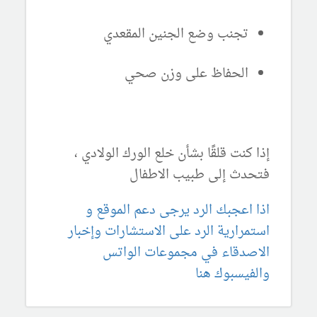
تجنب وضع الجنين المقعدي
الحفاظ على وزن صحي
إذا كنت قلقًا بشأن خلع الورك الولادي ،
فتحدث إلى طبيب الاطفال
اذا اعجبك الرد يرجى دعم الموقع و
استمرارية الرد على الاستشارات وإخبار
الاصدقاء في مجموعات الواتس
والفيسبوك هنا