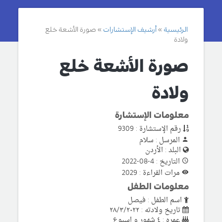
الرئيسية
أرشيف الإستشارات
صورة الأشعة خلع
ولادة
صورة الأشعة خلع
ولادة
معلومات الإستشارة
رقم الإستشارة : 9309
المرسل : سلام
البلد : الأردن
التاريخ : 4-08-2022
مرات القراءة : 2029
معلومات الطفل
اسم الطفل : فيصل
تاريخ ولادته : ٢٨/٣/٢٠٢٢
عمره : ٤ شهور و اسبوع