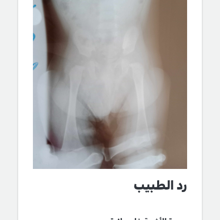
رد الطبيب