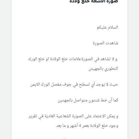
صورة الأشعة خلع ولادة
السلام عليكم
شاهدت الصورة
و لا تشاهد في الصورةعلامات خلع الولادة او خلع الورك
التطوري بالجهيتن
حيث لا يوجد أي تسطح في جوف مفصل الورك الايمن
كما أن خط شنتون متواصل بالجهتين
و يمكن الاعتماد على الصورة الشعاعية العادية في تقرير
وجود خلع الولادة بعمر 4 أشهر و ما بعد