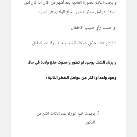
و يجب اعادة الصورة العادية بعد أشهر من الآن اذا كان لدى
الطفل عوامل خطر لتطور الخلع الولادي في الورك
او حسب رأي طبيب الاطفال
اذا كان هناك شكل بامكانية تطور خلع ورك عند الطفل
و يزداد الشك بوجود او تطور و حدوث خلع ولادة في حال
وجود واحد او اكثر من عوامل الخطر التالية :
يحدث خلع الورك عند الاناث اكثر من
الذكور