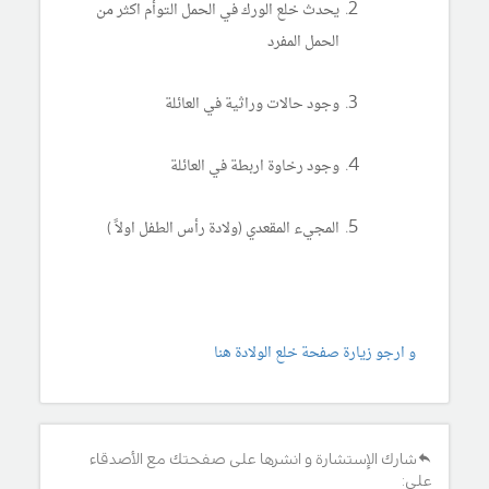
يحدث خلع الورك في الحمل التوأم اكثر من
الحمل المفرد
وجود حالات وراثية في العائلة
وجود رخاوة اربطة في العائلة
المجيء المقعدي (ولادة رأس الطفل اولاً )
و ارجو زيارة صفحة خلع الولادة هنا
شارك الإستشارة و انشرها على صفحتك مع الأصدقاء
على: