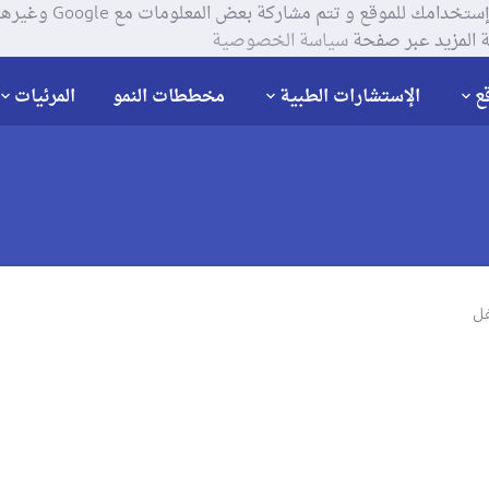
يستخدم موقعنا ملفات تعر
 المزيد عبر صفحة
سياسة الخصوصية
ع
الإستشارات الطبية
مخططات النمو
المرئيات
ل