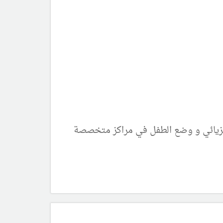
فيزيائي و وضع الطفل في مراكز متخصصة