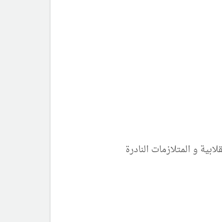
ابية و المتلازمات النادرة