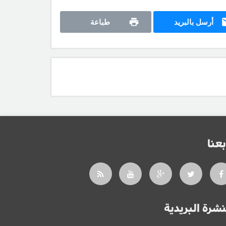
أرسل بالبريد
طباعة
بعنا
نشرة البريدية