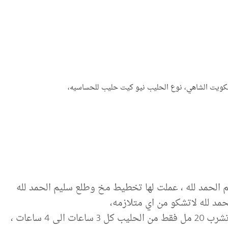
بسكويت الشاهي، نوع الحليب نيو كيت حليب للحساسيه،
 الحمد لله ، عملت لها تخطيط مخ وطلع سليم الحمد لله
د لله لاتشكو من اي متلازمه،
ى 4 ساعات ،