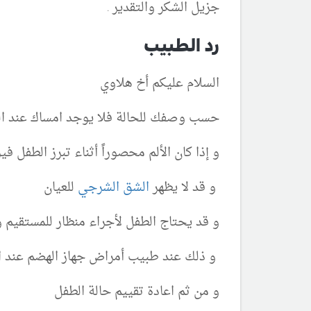
جزيل الشكر والتقدير .
رد الطبيب
السلام عليكم أخ هلاوي
حسب وصفك للحالة فلا يوجد امساك عند ا
و إذا كان الألم محصوراً أثناء تبرز الطفل
و قد لا يظهر
الشق الشرجي
للعيان
و قد يحتاج الطفل لأجراء منظار للمستقيم 
و ذلك عند طبيب أمراض جهاز الهضم عند ا
و من ثم اعادة تقييم حالة الطفل