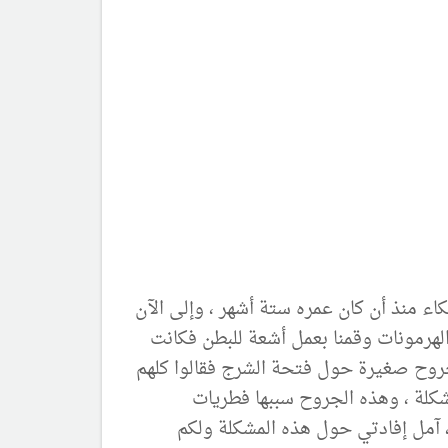
كاء منذ أن كان عمره ستة أشهر ، وإلى الآن
والهرمونات وقمنا بعمل أشعة للبطن فكانت
 جروح صغيرة حول فتحة الشرج فقالوا كلهم
شكلة ، وهذه الجروح سببها فطريات
، آمل إفادتي حول هذه المشكلة ولكم