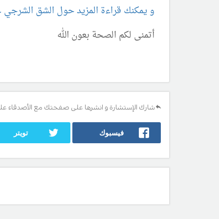
و يمكنك قراءة المزيد حول الشق الشرجي عن
أتمنى لكم الصحة بعون الله
شارك الإستشارة و انشرها على صفحتك مع الأصدقاء عل
فيسبوك
تويتر