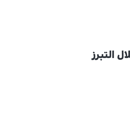
ل التبرز