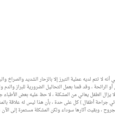
نه لا تتم لديه عملية التبرز إلا بالزحار الشديد والصراخ والب
و الرائحة ، وقد قمنا بعمل التحاليل الضرورية للبراز والدم 
لا يزال الطفل يعاني من المشكلة ، لا حظ عليه بعض الأطباء
ي جراحة أطفال ) كل على حدة ، بأن هذا ليس له علاقة بالم
جروح ، وبقيت آثارها سوداء ولكن المشكلة مستمرة إلى الآن 