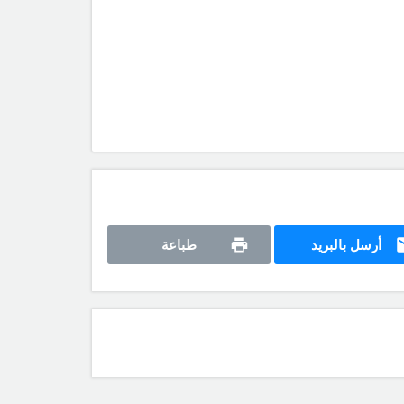
أرسل بالبريد
طباعة