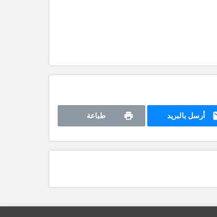
أرسل بالبريد
طباعة