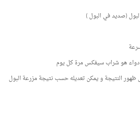
سرعة
ل دواء هو شراب سيفكس مرة كل يوم
ل ظهور النتيجة و يمكن تعديله حسب نتيجة مزرعة البول