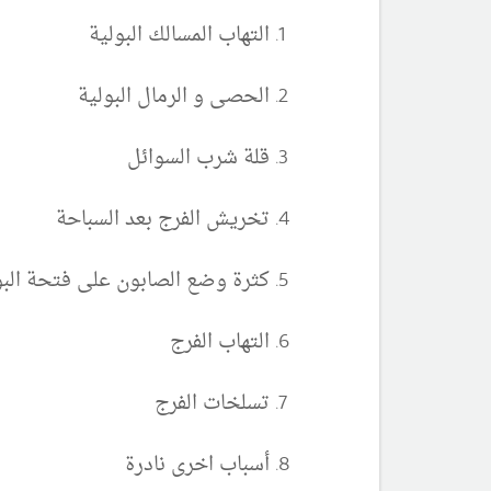
التهاب المسالك البولية
الحصى و الرمال البولية
قلة شرب السوائل
تخريش الفرج بعد السباحة
كثرة وضع الصابون على فتحة الب
التهاب الفرج
تسلخات الفرج
أسباب اخرى نادرة