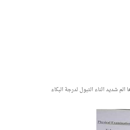
لم شديد اثناء التبول لدرجة البكاء