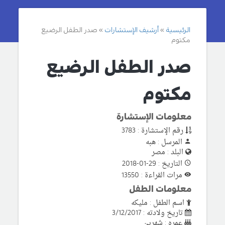
الرئيسية
أرشيف الإستشارات
صدر الطفل الرضيع
مكتوم
صدر الطفل الرضيع
مكتوم
معلومات الإستشارة
رقم الإستشارة : 3783
المرسل : هبه
البلد : مصر
التاريخ : 29-01-2018
مرات القراءة : 13550
معلومات الطفل
اسم الطفل : مليكه
تاريخ ولادته : 3/12/2017
عمره : شهرين