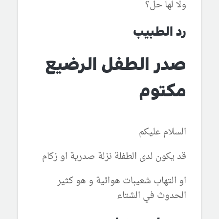
ولا لها حل؟
رد الطبيب
صدر الطفل الرضيع
مكتوم
السلام عليكم
قد يكون لدى الطفلة نزلة صدرية او زكام
او التهاب شعيبات هوائية و هو كثير
الحدوث في الشتاء