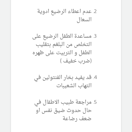
عدم اعطاء الرضيع ادوية
السعال
مساعدة الطفل الرضيع على
التخلص من البلغم بتقليب
الطفل و التربيت على ظهره
(ضرب خفيف )
قد يفيد بخار الفنتولين في
التهاب الشعيبات
مراجعة طبيب الاطفال في
حال حدوث ضيق نفس او
ضعف رضاعة