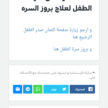
الطفل لعلاج بروز السره
و ارجو زيارة صفحة كتمان صدر الطفل
الرضيع هنا
و بروز سرة الطفل هنا
شارك الإستشارة و انشرها على صفحتك مع الأصدقاء
على:
فيسبوك
تويتر