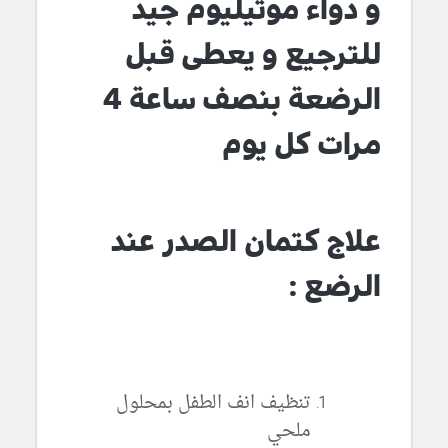
و دواء موتيليوم جيد
للترجيع و يعطى قبل
الرضعة بنصف ساعة 4
مرات كل يوم
علاج كتمان الصدر عند
الرضع :
تنظيف انف الطفل بمحلول
ملحي