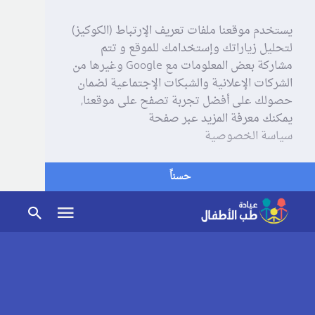
يستخدم موقعنا ملفات تعريف الإرتباط (الكوكيز)
لتحليل زياراتك وإستخدامك للموقع و تتم
مشاركة بعض المعلومات مع Google وغيرها من
الشركات الإعلانية والشبكات الإجتماعية لضمان
حصولك على أفضل تجربة تصفح على موقعنا,
يمكنك معرفة المزيد عبر صفحة
سياسة الخصوصية
حسناً