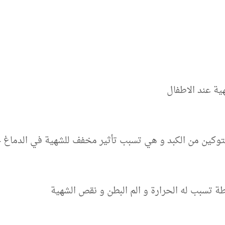
ة عند الاطفال
توكين من الكبد و هي تسبب تأثير مخفف للشهية في الدماغ 
طة تسبب له الحرارة و الم البطن و نقص الشهية