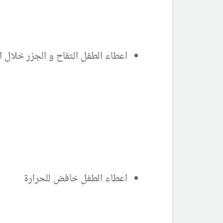
اعطاء الطفل التفاح و الجزر خلال ا
اعطاء الطفل خافض للحرارة