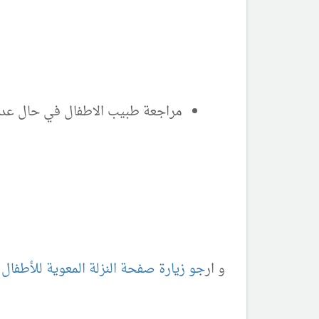
مراجعة طبيب الاطفال في حال عد
و ار
جو زيارة صفحة النزلة المعوية للأطفال 