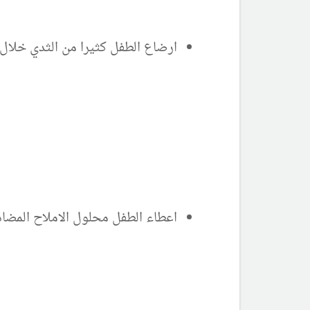
ارضاع الطفل كثيرا من الثدي خلال 
اعطاء الطفل محلول الاملاح المضاد