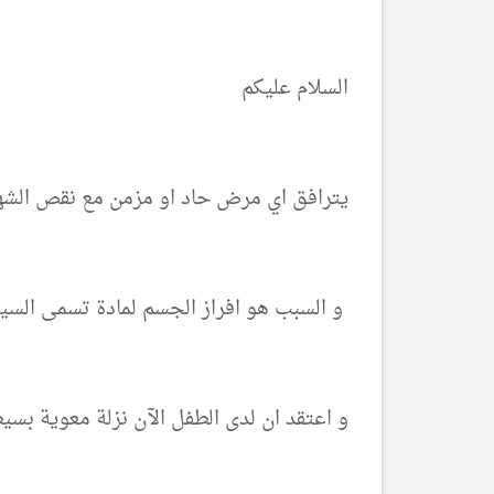
السلام عليكم
يترافق اي مرض حاد او مزمن مع نقص الشهي
و السبب هو افراز الجسم لمادة تسمى السي
و اعتقد ان لدى الطفل الآن نزلة معوية بسي