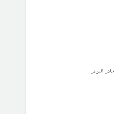
خلال المرض