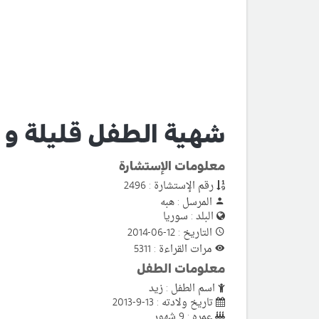
شهية الطفل قليلة و ن
معلومات الإستشارة
رقم الإستشارة : 2496
المرسل : هبه
البلد : سوريا
التاريخ : 12-06-2014
مرات القراءة : 5311
معلومات الطفل
اسم الطفل : زيد
تاريخ ولادته : 13-9-2013
عمره : 9 شهور