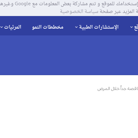
يستخدم موقعنا ملفات تعر
 المزيد عبر صفحة
سياسة الخصوصية
ع
الإستشارات الطبية
مخططات النمو
المرئيات
اقصة جداً خلال المرض