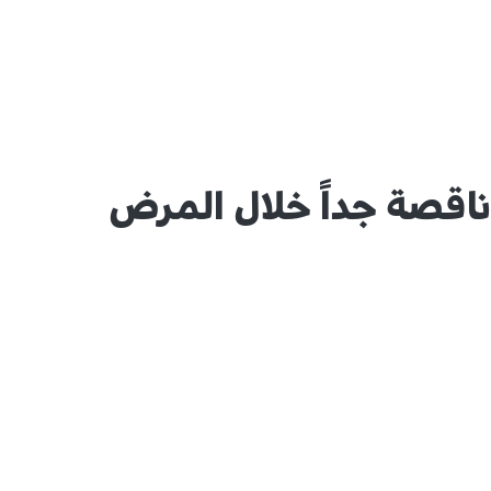
اقصة جداً خلال المرض