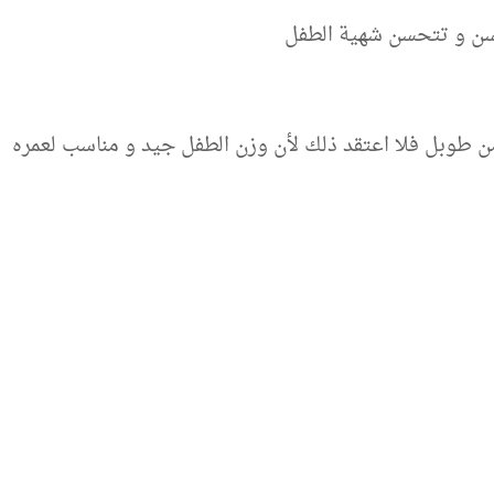
سن و تتحسن شهية الطفل
ن طوبل فلا اعتقد ذلك لأن وزن الطفل جيد و مناسب لعمره