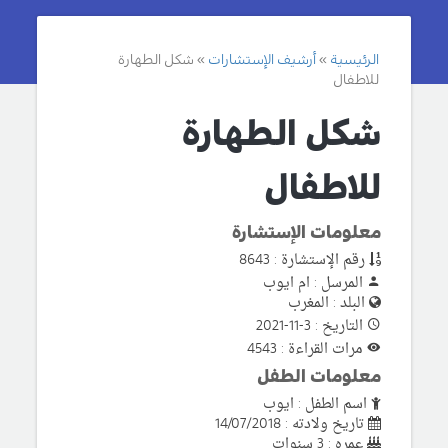
الرئيسية
أرشيف الإستشارات
شكل الطهارة
للاطفال
شكل الطهارة
للاطفال
معلومات الإستشارة
رقم الإستشارة : 8643
المرسل : ام ايوب
البلد : المغرب
التاريخ : 3-11-2021
مرات القراءة : 4543
معلومات الطفل
اسم الطفل : ايوب
تاريخ ولادته : 14/07/2018
عمره : 3 سنوات