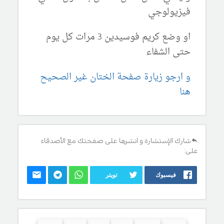
فيزيولوجي
او وضع كريم فوسيدين 3 مرات كل يوم
حتى الشفاء
و ارجو زيارة صفحة الختان غير الصحيح
هنا
شارك الإستشارة و انشرها على صفحتك مع الأصدقاء
على:
فيسبوك
تويتر