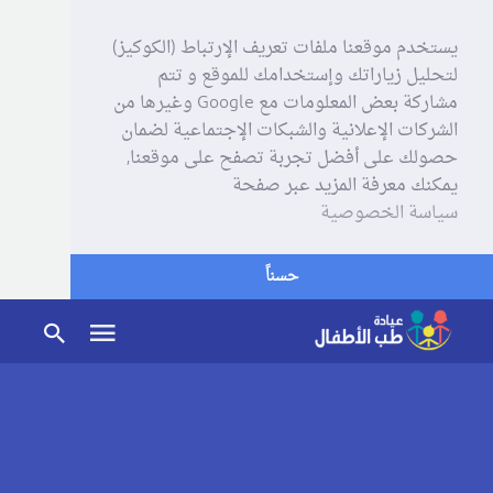
يستخدم موقعنا ملفات تعريف الإرتباط (الكوكيز)
لتحليل زياراتك وإستخدامك للموقع و تتم
مشاركة بعض المعلومات مع Google وغيرها من
الشركات الإعلانية والشبكات الإجتماعية لضمان
حصولك على أفضل تجربة تصفح على موقعنا,
يمكنك معرفة المزيد عبر صفحة
سياسة الخصوصية
حسناً