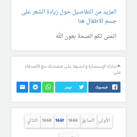
المزيد من التفاصيل حول زيادة الشعر على
جسم الاطفال هنا
اتمنى لكم الصحة بعون الله
شارك الإستشارة و انشرها على صفحتك مع الأصدقاء
على:
فيسبوك
تويتر
الأولى
السابق
1666
1667
1668
التالي