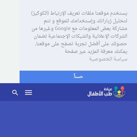
يستخدم موقعنا ملفات تعريف الإرتباط (الكوكيز)
لتحليل زياراتك وإستخدامك للموقع و تتم
مشاركة بعض المعلومات مع Google وغيرها من
الشركات الإعلانية والشبكات الإجتماعية لضمان
حصولك على أفضل تجربة تصفح على موقعنا,
يمكنك معرفة المزيد عبر صفحة
سياسة الخصوصية
حسناً