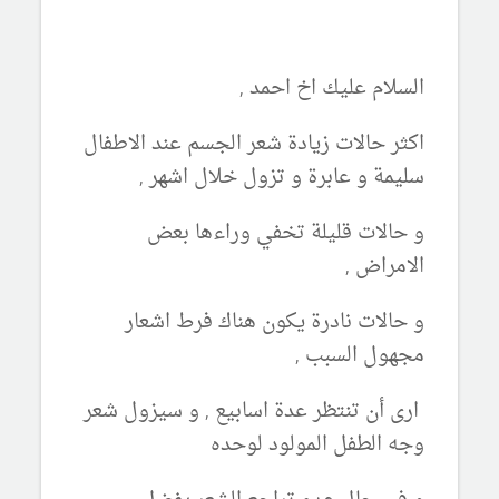
السلام عليك اخ احمد ,
اكثر حالات زيادة شعر الجسم عند الاطفال
سليمة و عابرة و تزول خلال اشهر ,
و حالات قليلة تخفي وراءها بعض
الامراض ,
و حالات نادرة يكون هناك فرط اشعار
مجهول السبب ,
ارى أن تنتظر عدة اسابيع , و سيزول شعر
وجه الطفل المولود لوحده