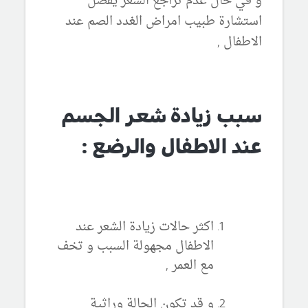
و في حال عدم تراجع الشعر يفضل
استشارة طبيب امراض الغدد الصم عند
الاطفال ,
سبب زيادة شعر الجسم
عند الاطفال والرضع :
اكثر حالات زيادة الشعر عند
الاطفال مجهولة السبب و تخف
مع العمر ,
و قد تكون الحالة وراثية