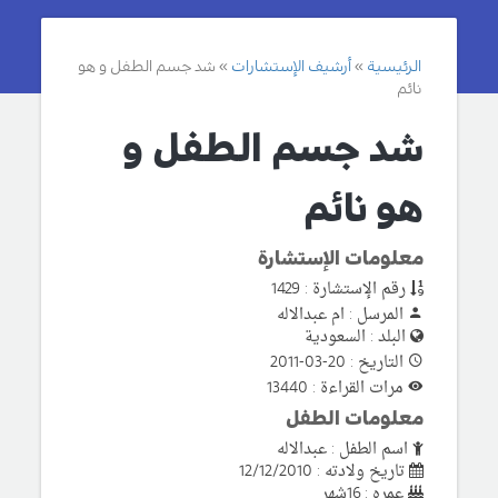
الرئيسية
أرشيف الإستشارات
شد جسم الطفل و هو
نائم
شد جسم الطفل و
هو نائم
معلومات الإستشارة
رقم الإستشارة : 1429
المرسل : ام عبدالاله
البلد : السعودية
التاريخ : 20-03-2011
مرات القراءة : 13440
معلومات الطفل
اسم الطفل : عبدالاله
تاريخ ولادته : 12/12/2010
عمره : 16شهر