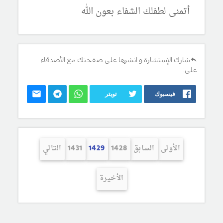
أتمنى لطفلك الشفاء بعون الله
شارك الإستشارة و انشرها على صفحتك مع الأصدقاء
على:
فيسبوك
تويتر
الأولى
السابق
1428
1429
1431
التالي
الأخيرة