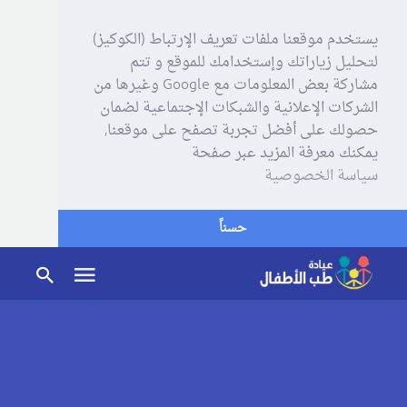
يستخدم موقعنا ملفات تعريف الإرتباط (الكوكيز)
لتحليل زياراتك وإستخدامك للموقع و تتم
مشاركة بعض المعلومات مع Google وغيرها من
الشركات الإعلانية والشبكات الإجتماعية لضمان
حصولك على أفضل تجربة تصفح على موقعنا,
يمكنك معرفة المزيد عبر صفحة
سياسة الخصوصية
حسناً