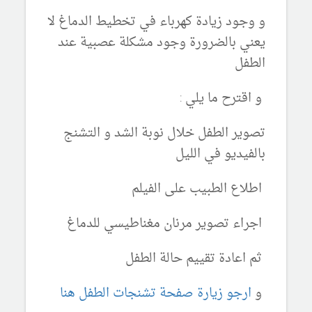
و وجود زيادة كهرباء في تخطيط الدماغ لا
يعني بالضرورة وجود مشكلة عصبية عند
الطفل
و اقترح ما يلي :
تصوير الطفل خلال نوبة الشد و التشنج
بالفيديو في الليل
اطلاع الطبيب على الفيلم
اجراء تصوير مرنان مغناطيسي للدماغ
ثم اعادة تقييم حالة الطفل
و
ارجو زيارة صفحة تشنجات الطفل هنا