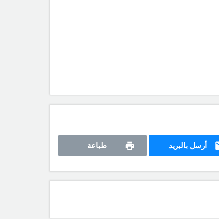
أرسل بالبريد
طباعة