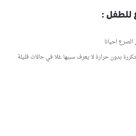
 للطفل :
الصرع احيانا
كررة بدون حرارة لا يعرف سببها غلا في حالات قليلة