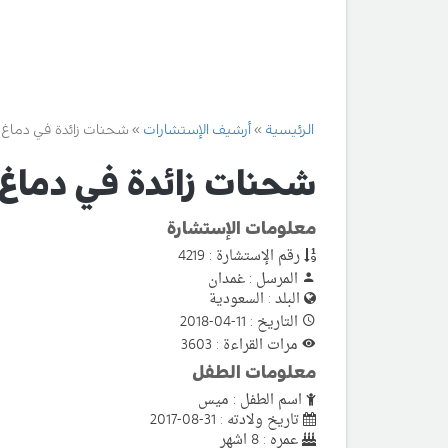
الرئيسية
أرشيف الإستشارات
شحنات زائدة في دماغ 
شحنات زائدة في دماغ
معلومات الإستشارة
رقم الإستشارة : 4219
المرسل : غمدان
البلد : السعودية
التاريخ : 11-04-2018
مرات القراءة : 3603
معلومات الطفل
اسم الطفل : ميس
تاريخ ولادته : 31-08-2017
عمره : 8 اشهر