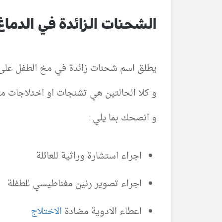
الشحنات الزائدة في الدماغ
يطلق اسم شحنات زائدة في مخ الطفل على 
و كلا الحالتين هي تشنجات او اختلاجات مت
و انصحك بما يلي :
اجراء استشارة وراثية للعائلة
اجراء تصوير رنين مغناطيسي للطفلة
اعطاء الادوية مضادة
الاختلاج