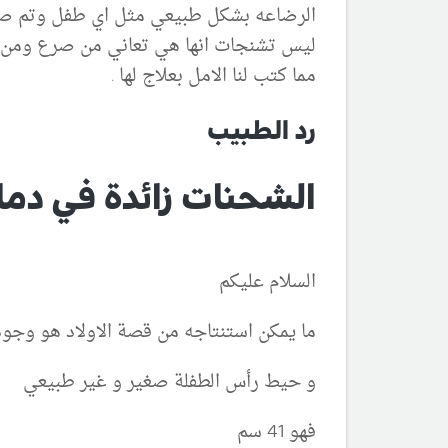
الرضاعه بشكل طبيعي مثل اي طفل وتم صرف 
ليس تشنجات انها هي تعاني من صرع ومن ضمو
مما كتب لنا الامل بعلاج لها .
رد الطبيب
الشحنات زائدة في دما
السلام عليكم
ما يمكن استنتاجه من قصة الاولاد هو وجود
و حيط رأس الطفلة صغير و غير طبيعي
فهو 41 سم