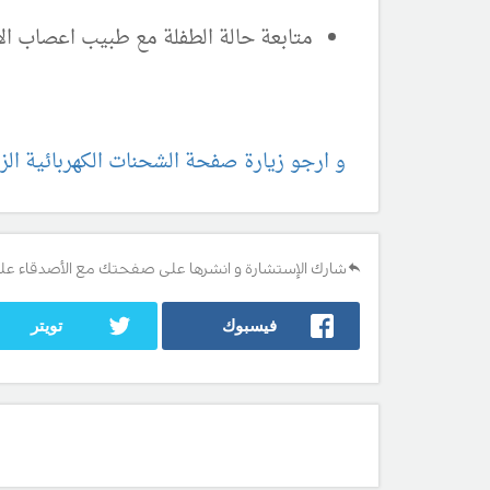
متابعة حالة الطفلة مع طبيب اعصاب ال
و ارجو زيارة صفحة الشحنات الكهربائية الز
شارك الإستشارة و انشرها على صفحتك مع الأصدقاء عل
فيسبوك
تويتر