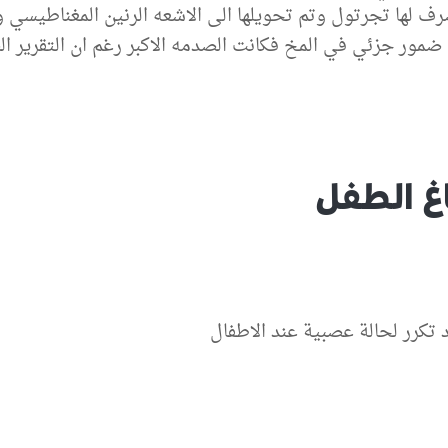
لها تجرتول وتم تحويلها الى الاشعه الرنين المغناطيسي وع
ر جزئي في المخ فكانت الصدمه الاكبر رغم ان التقرير الصا
غ الطفل
 تكرر لحالة عصبية عند الاطفال