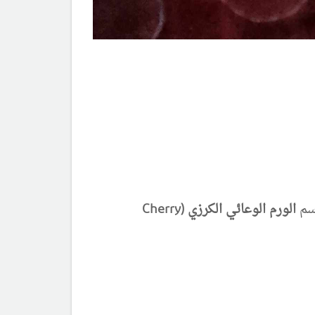
اسم
الورم الوعائي الكرزي (Cherry