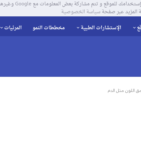
يستخدم موقعنا ملفات تعر
 المزيد عبر صفحة
سياسة الخصوصية
ع
الإستشارات الطبية
مخططات النمو
المرئيات
 اللون مثل الدم