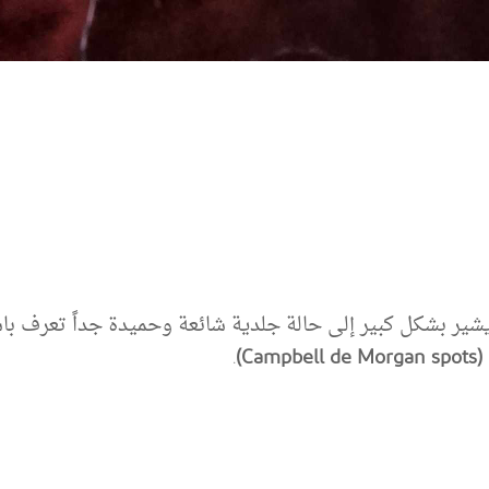
يشير بشكل كبير إلى حالة جلدية شائعة وحميدة جداً تعرف ب
Ca)
.