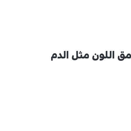
ق اللون مثل الدم