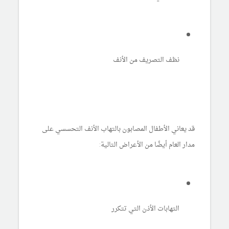
نظف التصريف من الأنف
قد يعاني الأطفال المصابون بالتهاب الأنف التحسسي على
مدار العام أيضًا من الأعراض التالية:
التهابات الأذن التي تتكرر