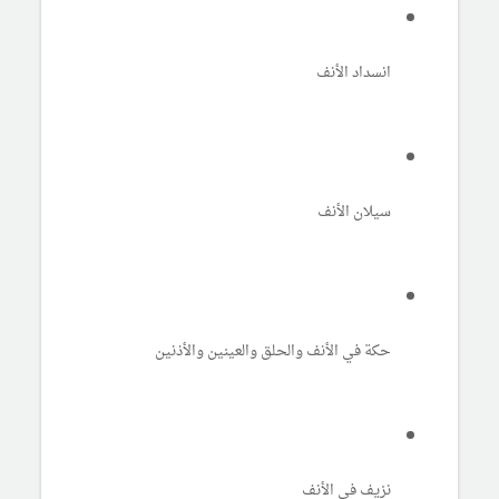
انسداد الأنف
سيلان الأنف
حكة في الأنف والحلق والعينين والأذنين
نزيف في الأنف