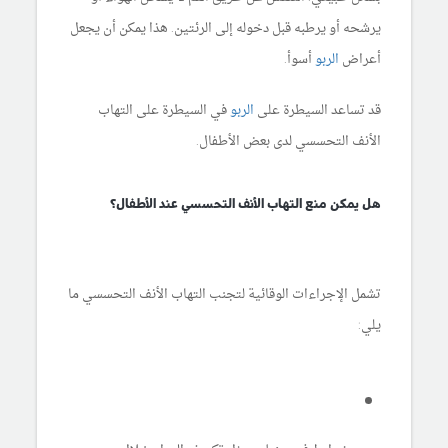
يرشحه أو يرطبه قبل دخوله إلى الرئتين. هذا يمكن أن يجعل
أعراض
الربو
أسوأ.
قد تساعد السيطرة على
الربو
في السيطرة على التهاب
الأنف التحسسي لدى بعض الأطفال.
هل يمكن منع التهاب الأنف التحسسي عند الأطفال؟
تشمل الإجراءات الوقائية لتجنب التهاب الأنف التحسسي ما
يلي: