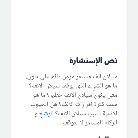
نص الإستشارة
سيلان انف مستمر مزمن دائم على طول,
ما هو الشيء الذي يوقف سيلان الانف؟
متى يكون سيلان الانف خطير؟ ما هو
سبب كثرة افرازات الانف؟ هل الجيوب
الانفية تسبب سيلان الانف؟
الرشح
و
الزكام المستمر لا يتوقف