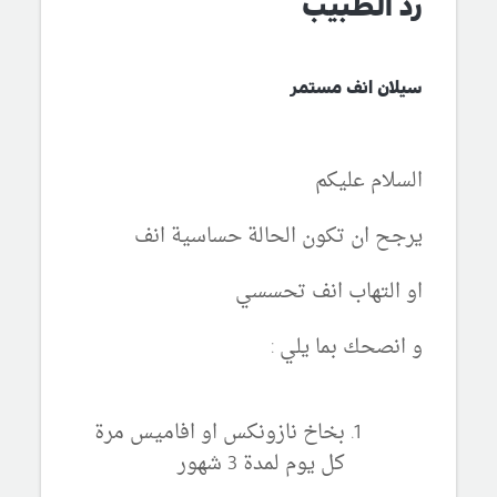
رد الطبيب
سيلان انف مستمر
السلام عليكم
يرجح ان تكون الحالة حساسية انف
او التهاب انف تحسسي
و انصحك بما يلي :
بخاخ نازونكس او افاميس مرة
كل يوم لمدة 3 شهور