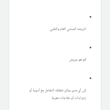
تاريخه الصحي العام والطبي
كم هو مريض
إلى أي مدى يمكن لطفلك التعامل مع أدوية أو
إجراءات أو علاجات معينة