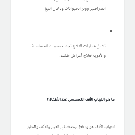
الصراصير ووبر الحيوانات ودخان التبغ.
تشمل خيارات العلاج تجنب مسببات الحساسية
والأدوية لعلاج أعراض طفلك.
ما هو التهاب الأنف التحسسي عند الأطفال؟
التهاب الأنف هو رد فعل يحدث في العين والأنف والحلق