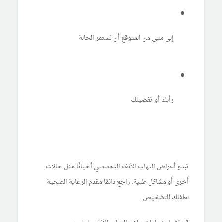
إلى متى من المتوقع أن تستمر الحالة
رأيك أو تفضيلك
تبدو أعراض التهاب الأنف التحسسي أحيانًا مثل حالات
أخرى أو مشاكل طبية. راجع دائمًا مقدم الرعاية الصحية
لطفلك للتشخيص.