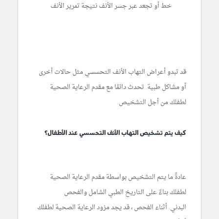
خط أو تجعد عبر جسر الأنف نتيجة تمرير الأنف
قد تبدو أعراض التهاب الأنف التحسسي مثل حالات أخرى
أو مشاكل طبية. تحدث دائمًا مع مقدم الرعاية الصحية
لطفلك من أجل التشخيص.
كيف يتم تشخيص التهاب الأنف التحسسي عند الأطفال؟
عادةً ما يتم التشخيص بواسطة مقدم الرعاية الصحية
لطفلك بناءً على التاريخ الطبي الشامل والفحص
البدني. أثناء الفحص ، قد يجد مزود الرعاية الصحية لطفلك