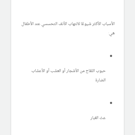
الأسباب الأكثر شيوعًا لالتهاب الأنف التحسسي عند الأطفال
هي:
حبوب اللقاح من الأشجار أو العشب أو الأعشاب
الضارة
عث الغبار