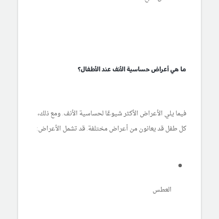
ما هي أعراض حساسية الأنف عند الأطفال؟
فيما يلي الأعراض الأكثر شيوعًا لحساسية الأنف. ومع ذلك،
كل طفل قد يعانون من أعراض مختلفة. قد تشمل الأعراض:
العطس