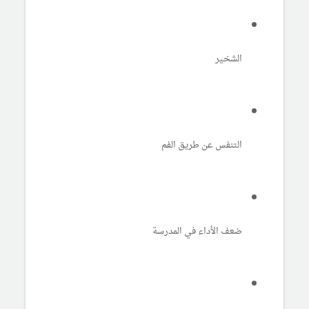
الشخير
التنفس عن طريق الفم
ضعف الأداء في المدرسة