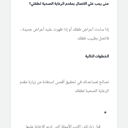
متى يجب علي الاتصال بمقدم الرعاية الصحية لطفلي؟
إذا ساءت أعراض طفلك أو إذا ظهرت عليه أعراض جديدة ،
فاتصل بطبيب طفلك.
الخطوات التالية
نصائح لمساعدتك في تحقيق أقصى استفادة من زيارة مقدم
الرعاية الصحية لطفلك:
قبل زيارتك ، اكتب الأسئلة التي تريد الإجابة عليها.