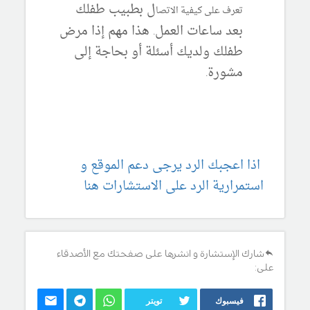
ل بطبيب طفلك
تعرف على كيفية الاتصا
بعد ساعات العمل. هذا مهم إذا مرض
طفلك ولديك أسئلة أو بحاجة إلى
مشورة.
اذا اعجبك الرد يرجى دعم الموقع و
استمرارية الرد على الاستشارات هنا
شارك الإستشارة و انشرها على صفحتك مع الأصدقاء
على:
فيسبوك
تويتر