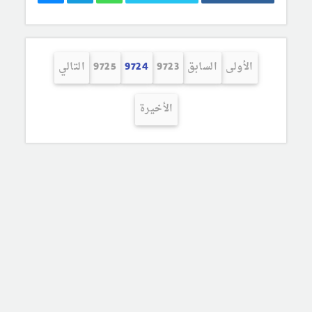
الأولى
السابق
9723
9724
9725
التالي
الأخيرة