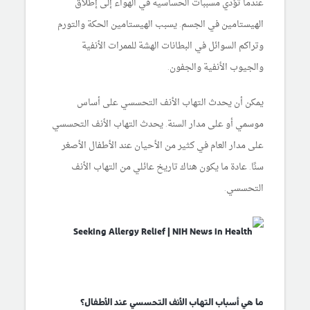
عندما تؤدي مسببات الحساسية في الهواء إلى إطلاق
الهيستامين في الجسم. يسبب الهيستامين الحكة والتورم
وتراكم السوائل في البطانات الهشة للممرات الأنفية
والجيوب الأنفية والجفون.
يمكن أن يحدث التهاب الأنف التحسسي على أساس
موسمي أو على مدار السنة. يحدث التهاب الأنف التحسسي
على مدار العام في كثير من الأحيان عند الأطفال الأصغر
سنًا. عادة ما يكون هناك تاريخ عائلي من التهاب الأنف
التحسسي.
ما هي أسباب التهاب الأنف التحسسي عند الأطفال؟