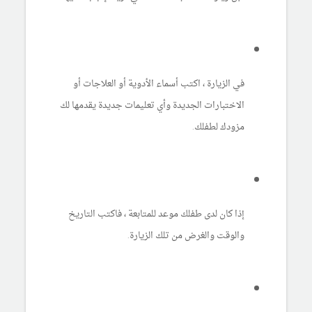
في الزيارة ، اكتب أسماء الأدوية أو العلاجات أو
الاختبارات الجديدة وأي تعليمات جديدة يقدمها لك
مزودك لطفلك.
إذا كان لدى طفلك موعد للمتابعة ، فاكتب التاريخ
والوقت والغرض من تلك الزيارة.