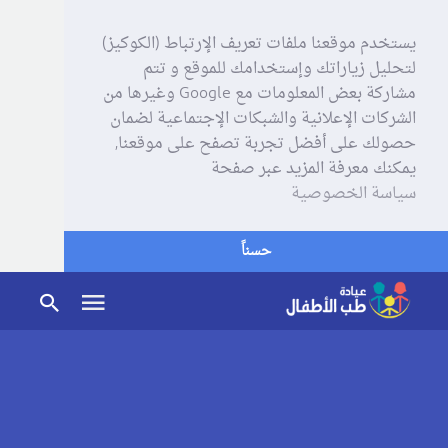
يستخدم موقعنا ملفات تعريف الإرتباط (الكوكيز)
لتحليل زياراتك وإستخدامك للموقع و تتم
مشاركة بعض المعلومات مع Google وغيرها من
الشركات الإعلانية والشبكات الإجتماعية لضمان
حصولك على أفضل تجربة تصفح على موقعنا,
يمكنك معرفة المزيد عبر صفحة
سياسة الخصوصية
حسناً