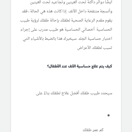
أيضًا دوائر داكنة تحت العينين وتجاعيد تحت العينين
وأنسجة منتفخة داخل الأنف. إذا كانت هذه هي الحالة ، فقد
يقوم مقدم الرعاية الصحية لطفلك بإحالة طفلك لرؤية طبيب
الحساسية. أخصائي الحساسية هو طبيب مدرب على إجراء
اختبار حساسية الجلد. سيخبرك هذا بالضبط بالأشياء التي
تسبب لطفلك الأعراض.
كيف يتم علاج حساسية الأنف عند الأطفال؟
سيحدد طبيب طفلك أفضل علاج لطفلك بناءً على:
كم عمر طفلك