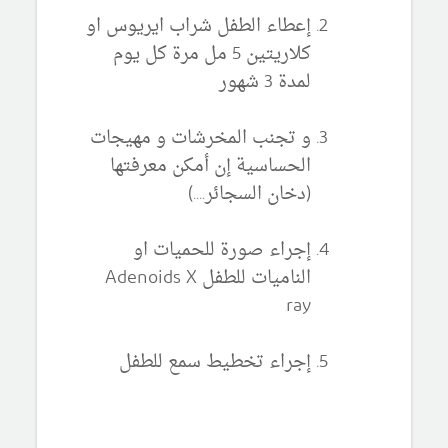
إعطاء الطفل شراب ايريوس او
كلاريتين 5 مل مرة كل يوم
لمدة 3 شهور
و تجنب المخرشات و مهيجات
الحساسية إن أمكن معرفتها
(دخان السجائر....)
إجراء صورة للحميات او
الناميات للطفل Adenoids X
ray
إجراء تخطيط سمع للطفل