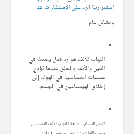
استمرارية الرد على الاستشارات هنا
وبشكل عام :
التهاب الأنف هو رد فعل يحدث في
العين والأنف والحلق عندما تؤدي
مسببات الحساسية في الهواء إلى
إطلاق الهيستامين في الجسم.
تشمل الأسباب الشائعة لالتهاب الأنف التحسسي
حبوب اللقاح وعث الغبار والعفن وفضلات