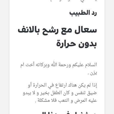
رد الطبيب
سعال مع رشح بالانف
بدون حرارة
السلام عليكم ورحمة الله وبركاته أخت ام
يزن ,
إذا لم يكن هناك ارتفاع في الحرارة أو
ضيق تنفس و كان الطفل بخير و لا يبدو
عليه المرض و التعب فلا مشكلة ,