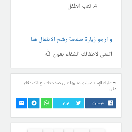
تعب الطفل
و ارجو زيارة صفحة رشح الاطفال هنا
اتمنى لاطفالك الشفاء بعون الله
شارك الإستشارة و انشرها على صفحتك مع الأصدقاء
على:
فيسبوك
تويتر