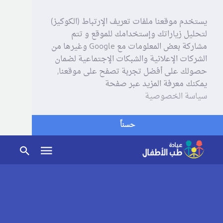
يستخدم موقعنا ملفات تعريف الإرتباط (الكوكيز)
لتحليل زياراتك وإستخدامك للموقع و تتم
مشاركة بعض المعلومات مع Google وغيرها من
الشركات الإعلانية والشبكات الإجتماعية لضمان
حصولك على أفضل تجربة تصفح على موقعنا,
يمكنك معرفة المزيد عبر صفحة
سياسة الخصوصية
حسناً