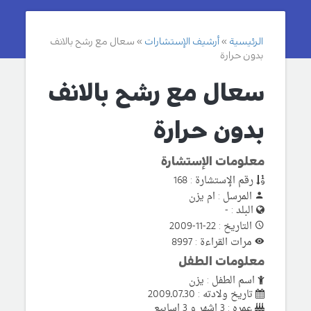
الرئيسية
أرشيف الإستشارات
سعال مع رشح بالانف
بدون حرارة
سعال مع رشح بالانف
بدون حرارة
معلومات الإستشارة
رقم الإستشارة : 168
المرسل : ام يزن
البلد : -
التاريخ : 22-11-2009
مرات القراءة : 8997
معلومات الطفل
اسم الطفل : يزن
تاريخ ولادته : 30ـ07ـ2009
عمره : 3 اشهر و 3 اسابيع