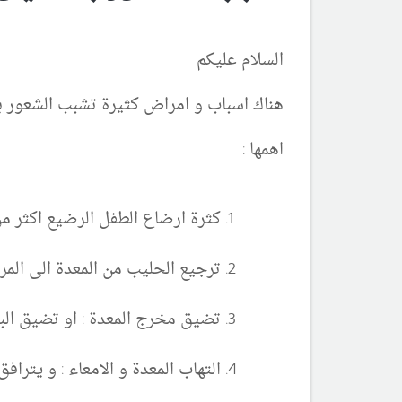
السلام عليكم
هناك اسباب و امراض كثيرة تشبب الشعور بال
اهمها :
كثرة ارضاع الطفل الرضيع اكثر من 
ترجيع الحليب من المعدة الى الم
تضيق مخرج المعدة : او تضيق البو
التهاب المعدة و الامعاء : و يترافق