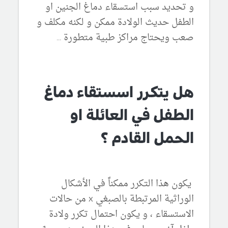
و تحديد سبب استسقاء دماغ الجنين او
الطفل حديث الولادة ممكن و لكنه مكلف و
صعب ويحتاج مراكز طبية متطورة ...
هل يتكرر اسستقاء دماغ
الطفل في العائلة او
الحمل القادم ؟
يكون هذا التكرر ممكناً في الأشكال
الوراثية المرتبطة بالصبغي x من حالات
الاستسقاء ، و يكون احتمال تكرر ولادة