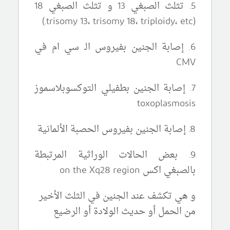
5. تثلث الصبغي 13 و تثلث الصبغي 18
(trisomy 13، trisomy 18، triploidy، etc.)
6. إصابة الجنين بفيروس الـ سي ام في
CMV
7. إصابة الجنين بطفيلي التوكسوبلاسموز
toxoplasmosis
8. إصابة الجنين بفيروس الحصبة الألمانية
9. بعض الحالات الوراثية المرتبطة
بالصبغي اكس on the Xq28 region
و هي تكشف عند الجنين في الثلث الأخير
من الحمل أو حديث الولادة أو الرضيع