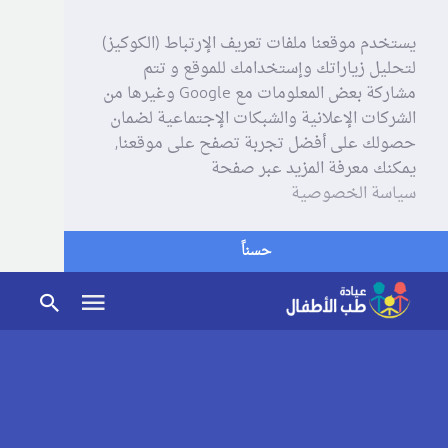
يستخدم موقعنا ملفات تعريف الإرتباط (الكوكيز)
لتحليل زياراتك وإستخدامك للموقع و تتم
مشاركة بعض المعلومات مع Google وغيرها من
الشركات الإعلانية والشبكات الإجتماعية لضمان
حصولك على أفضل تجربة تصفح على موقعنا,
يمكنك معرفة المزيد عبر صفحة
سياسة الخصوصية
حسناً