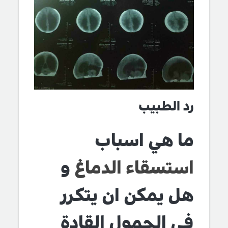
رد الطبيب
ما هي اسباب
استسقاء الدماغ
و
هل يمكن ان يتكرر
في الحمول القادة