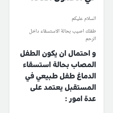
السلام عليكم
طفلك اصيب بحالة الاستسقاء داخل
الرحم
و احتمال ان يكون الطفل
المصاب بحالة استسقاء
الدماغ طفل طبيعي في
المستقبل يعتمد على
عدة امور :