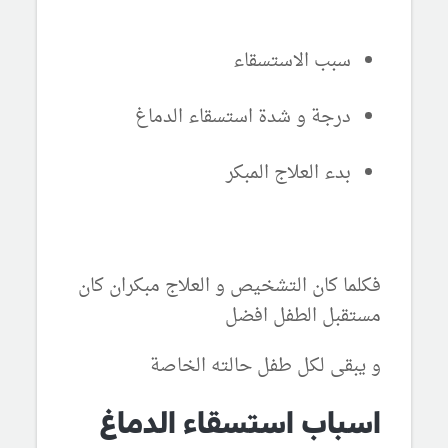
سبب الاستسقاء
درجة و شدة استسقاء الدماغ
بدء العلاج المبكر
فكلما كان التشخيص و العلاج مبكران كان
مستقبل الطفل افضل
و يبقى لكل طفل حالته الخاصة
اسباب استسقاء الدماغ