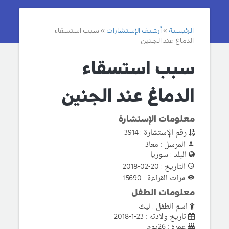
الرئيسية
أرشيف الإستشارات
سبب استسقاء
الدماغ عند الجنين
سبب استسقاء
الدماغ عند الجنين
معلومات الإستشارة
رقم الإستشارة : 3914
المرسل : معاذ
البلد : سوريا
التاريخ : 20-02-2018
مرات القراءة : 15690
معلومات الطفل
اسم الطفل : ليث
تاريخ ولادته : 23-1-2018
عمره : 26يوم