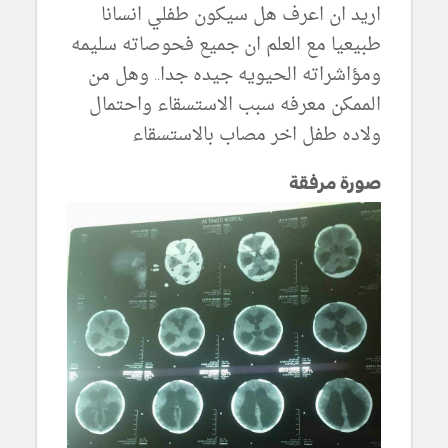
اريد ان اعرف هل سيكون طفلي انسانا
طبيعيا مع العلم ان جميع فحوصاته سليمه
ومؤاشراته الحيويه جيده جدا.. وهل من
الممكن معرفه سبب الاستسقاء واحتمال
ولاده طفل اخر مصاب بالاستسقاء
صورة مرفقة