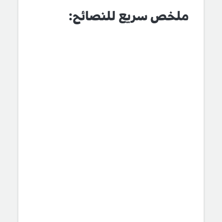
ملخص سريع للنصائح: