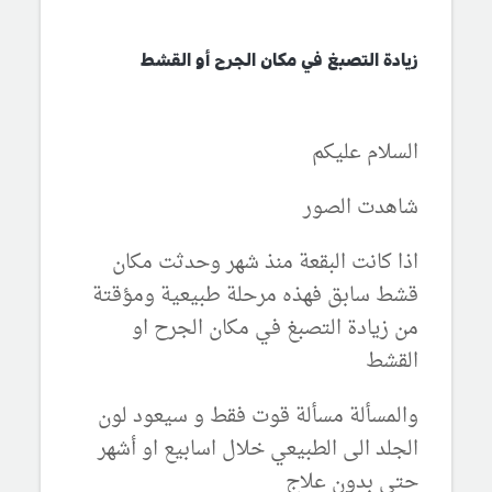
زيادة التصبغ في مكان الجرح أو القشط
السلام عليكم
شاهدت الصور
اذا كانت البقعة منذ شهر وحدثت مكان
قشط سابق فهذه مرحلة طبيعية ومؤقتة
من زيادة التصبغ في مكان الجرح او
القشط
والمسألة مسألة قوت فقط و سيعود لون
الجلد الى الطبيعي خلال اسابيع او أشهر
حتى بدون علاج