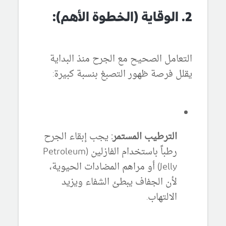
2. الوقاية (الخطوة الأهم):
التعامل الصحيح مع الجرح منذ البداية
يقلل فرصة ظهور التصبغ بنسبة كبيرة:
الترطيب المستمر:
يجب إبقاء الجرح
رطباً باستخدام الفازلين (Petroleum
Jelly) أو مراهم المضادات الحيوية،
لأن الجفاف يبطئ الشفاء ويزيد
الالتهاب.