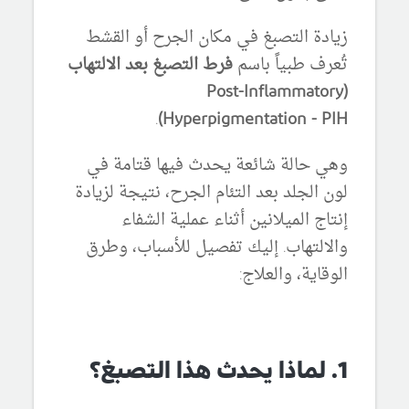
زيادة التصبغ في مكان الجرح أو القشط
تُعرف طبياً باسم
فرط التصبغ بعد الالتهاب
(Post-Inflammatory
.
Hyperpigmentation - PIH)
وهي حالة شائعة يحدث فيها قتامة في
لون الجلد بعد التئام الجرح، نتيجة لزيادة
إنتاج الميلانين أثناء عملية الشفاء
والالتهاب. إليك تفصيل للأسباب، وطرق
الوقاية، والعلاج:
1. لماذا يحدث هذا التصبغ؟