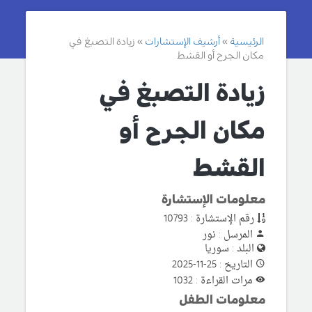
الرئيسية
أرشيف الإستشارات
زيادة التصبغ في
مكان الجرح أو القشط
زيادة التصبغ في
مكان الجرح أو
القشط
معلومات الإستشارة
رقم الإستشارة : 10793
المرسل : نور
البلد : سوريا
التاريخ : 25-11-2025
مرات القراءة : 1032
معلومات الطفل