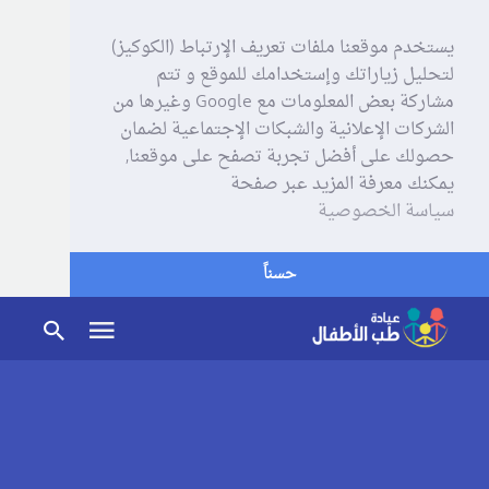
يستخدم موقعنا ملفات تعريف الإرتباط (الكوكيز)
لتحليل زياراتك وإستخدامك للموقع و تتم
مشاركة بعض المعلومات مع Google وغيرها من
الشركات الإعلانية والشبكات الإجتماعية لضمان
حصولك على أفضل تجربة تصفح على موقعنا,
يمكنك معرفة المزيد عبر صفحة
سياسة الخصوصية
حسناً