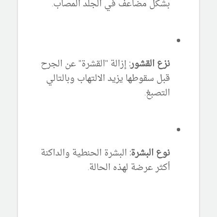
بشكل مضاعف في الجلد المصاب.
نزع القشور:
إزالة "القشرة" عن الجرح
قبل سقوطها يزيد الالتهاب وبالتالي
التصبغ.
نوع البشرة:
البشرة الحنطية والداكنة
أكثر عرضة لهذه الحالة.