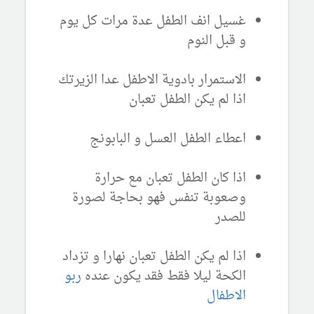
غسيل انف الطفل عدة مرات كل يوم
و قبل النوم
الاستمرار بادوية الاطفل عدا الزيرتك
اذا لم يكن الطفل تعبان
اعطاء الطفل العسل و البابونج
اذا كان الطفل تعبان مع حرارة
وصعوبة تنفس فهو بحاجة لصورة
للصدر
اذا لم يكن الطفل تعبان نهارا و تزداد
الكحة ليلا فقط فقد يكون عنده
ربو
الاطفال