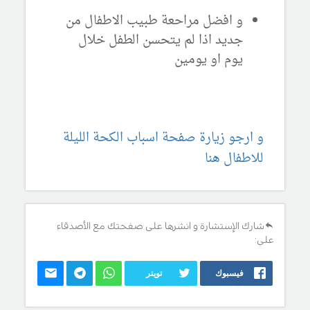
و افضل مراحعة طبيب الاطفال من
جديد اذا لم يتحسن الطفل خلال
يوم او يومين
و ارجو زيارة صفحة اسباب الكحة الليلة
للاطفال هنا
شارك الإستشارة و انشرها على صفحتك مع الأصدقاء
على:
فيسبوك
تويتر