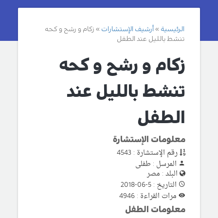
الرئيسية
أرشيف الإستشارات
زكام و رشح و كحه
تنشط بالليل عند الطفل
زكام و رشح و كحه
تنشط بالليل عند
الطفل
معلومات الإستشارة
رقم الإستشارة : 4543
المرسل : طفلى
البلد : مصر
التاريخ : 5-06-2018
مرات القراءة : 4946
معلومات الطفل