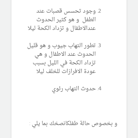
وجود تحسس قصبات عند
الطفل و هو كثير الحدوث
عندالاطفال و تزداد الكحة ليلا
تطور التهاب جيوب و هو قليل
الحدوث عند الاطفال و هي
تزداد الكحة في الليل بسبب
عودة الافرازات للخلف ليلا
حدوث التهاب رئوي
و بخصوص حالة طفلكانصخك بما يلي :