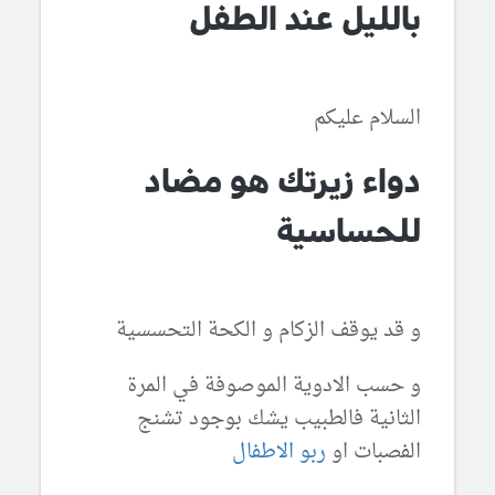
بالليل عند الطفل
السلام عليكم
دواء زيرتك هو مضاد
للحساسية
و قد يوقف الزكام و الكحة التحسسية
و حسب الادوية الموصوفة في المرة
الثانية فالطبيب يشك بوجود تشنج
الفصبات او
ربو الاطفال