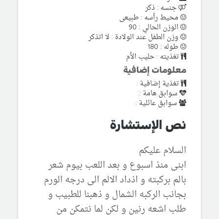
جنسه : ذكر
محيط رأسه : طبيعى
الوزن الحالي : 90
وزن الطفل عند الولادة : لا اتذكر
طوله : 180
تغذيته : حليب الأم
معلومات إضافية
تغذية إضافية :
سوابق هامة :
سوابق عائلية :
نص الإستشارة
السلام عليكم
ابنى منذ اسبوع و بعد اللعب بيوم شعر
بالم بركبته و اذداد الالم الى درجه الورم
بجانب الركبه الشمال و ذهبنا للطبيب و
طلب اشعه رنين و لكن لما نتمكن من