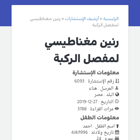
الرئيسية
أرشيف الإستشارات
رنين مغناطيسي
لمفصل الركبة
رنين مغناطيسي
لمفصل الركبة
معلومات الإستشارة
رقم الإستشارة : 6093
المرسل : هناء
البلد : مصر
التاريخ : 27-12-2019
مرات القراءة : 3788
معلومات الطفل
اسم الطفل : احمد
تاريخ ولادته : 4/4/1996
عمره : 24