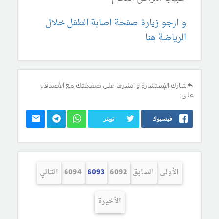
و ارجو زيارة صفحة اصابة الطفل خلال
الرياضة هنا
شارك الإستشارة و انشرها على صفحتك مع الأصدقاء
على:
فيسبوك
تويتر
الأولى
السابق
6092
6093
6094
التالي
الأخيرة