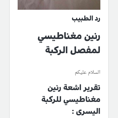
رد الطبيب
رنين مغناطيسي
لمفصل الركبة
السلام عليكم
تقرير اشعة رنين
مغناطيسي للركبة
اليسرى :