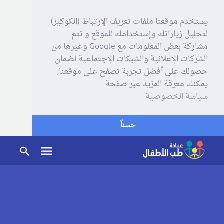
يستخدم موقعنا ملفات تعريف الإرتباط (الكوكيز)
لتحليل زياراتك وإستخدامك للموقع و تتم
مشاركة بعض المعلومات مع Google وغيرها من
الشركات الإعلانية والشبكات الإجتماعية لضمان
حصولك على أفضل تجربة تصفح على موقعنا,
يمكنك معرفة المزيد عبر صفحة
سياسة الخصوصية
حسناً