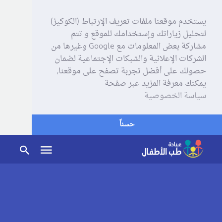
يستخدم موقعنا ملفات تعريف الإرتباط (الكوكيز)
لتحليل زياراتك وإستخدامك للموقع و تتم
مشاركة بعض المعلومات مع Google وغيرها من
الشركات الإعلانية والشبكات الإجتماعية لضمان
حصولك على أفضل تجربة تصفح على موقعنا,
يمكنك معرفة المزيد عبر صفحة
سياسة الخصوصية
حسناً