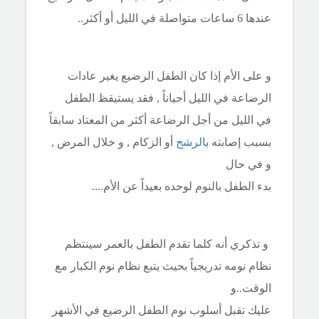
عندها 6 ساعات متواصلة في الليل أو أكثر..
و على الأم إذا كان الطفل الرضيع يغير عادات
الرضاعة في الليل أحياناً , فقد يستيقظ الطفل
في الليل من أجل الرضاعة أكثر من المعتاد سابقاً
بسبب إصابته ب
الرشح
أو الزكام , و خلال المرض ,
و في حال
بدء الطفل بالنوم لوحده بعيداً عن الأم....
و تذكري أنه كلما تقدم الطفل بالعمر سينتظم
نظام نومه تدريجياً بحيث يتبع نظام نوم الكبار مع
الوقت..و
عليك تقبل أسلوب نوم الطفل الرضيع في الأشهر