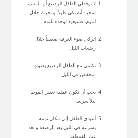
لا توقظي الطفل الرضيع أو تلمسيه
لمجرد أنه بكى قليلاً أو تحرك خلال
النوم..فسيعود لوحده للنوم
اتركي ضوء الغرفة ضعيفاً خلال
رضعات الليل
تكلمي مع الطفل الرضيع بصوتٍ
منخفض في الليل
يجب أن تكون عملية تغيير الفوط
ليلاً سريعة
أعيدي الطفل إلى مكان نومه
بسرعة في الليل بعد الرضعة و بعد
غيار الفوطة...