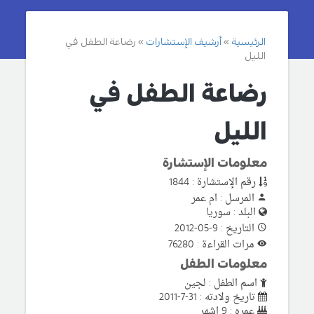
الرئيسية
أرشيف الإستشارات
رضاعة الطفل في
الليل
رضاعة الطفل في
الليل
معلومات الإستشارة
رقم الإستشارة : 1844
المرسل : ام عمر
البلد : سوريا
التاريخ : 9-05-2012
مرات القراءة : 76280
معلومات الطفل
اسم الطفل : لجين
تاريخ ولادته : 31-7-2011
عمره : 9 اشهر