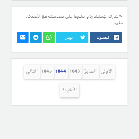
شارك الإستشارة و انشرها على صفحتك مع الأصدقاء
على:
فيسبوك
تويتر
الأولى
السابق
1843
1844
1845
التالي
الأخيرة