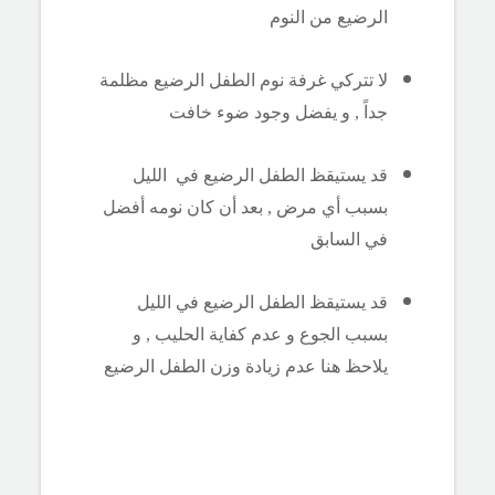
الرضيع من النوم
لا تتركي غرفة نوم الطفل الرضيع مظلمة
جداً , و يفضل وجود ضوء خافت
قد يستيقظ الطفل الرضيع في الليل
بسبب أي مرض , بعد أن كان نومه أفضل
في السابق
قد يستيقظ الطفل الرضيع في الليل
بسبب الجوع و عدم كفاية الحليب , و
يلاحظ هنا عدم زيادة وزن الطفل الرضيع