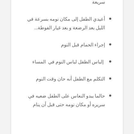
سريعة
أعيدي الطفل إلى مكان نومه بسرعة في
الليل بعد الرضعة و بعد غيار الفوطة...
إجراء الحمام قبل النوم
إلباس الطفل لباس النوم في المساء
التكلم مع الطفل أنه حان وقت النوم
حالما يبدو النعاس على الطفل ضعيه في
سريره أو مكان نومه حتى قبل أن ينام