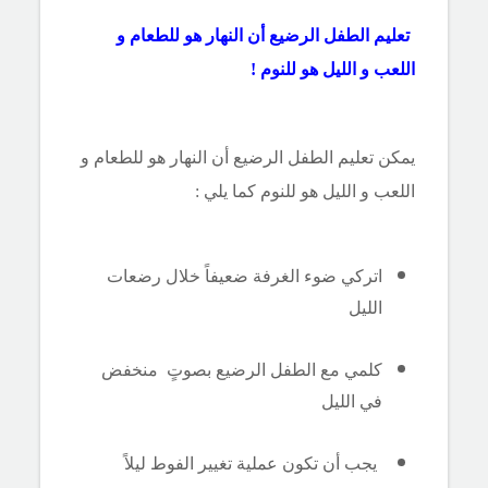
تعليم الطفل الرضيع أن النهار هو للطعام و
اللعب و الليل هو للنوم !
يمكن تعليم الطفل الرضيع أن النهار هو للطعام و
اللعب و الليل هو للنوم كما يلي :
اتركي ضوء الغرفة ضعيفاً خلال رضعات
الليل
كلمي مع الطفل الرضيع بصوتٍ منخفض
في الليل
يجب أن تكون عملية تغيير الفوط ليلاً