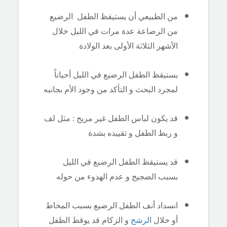
من الطبيعي أن يستيقظ الطفل الرضيع
من الرضاعة عدة مرات في الليل خلال
الأشهر الثلاثة الأولى بعد الولادة
يستيقظ الطفل الرضيع في الليل أحياناً
لمجرد البحث و التأكد من وجود الأم بجانبه
قد يكون لباس الطفل غير مريح : مثل لف
و ربط الطفل و تقييده بشدة
قد يستيقظ الطفل الرضيع في الليل
بسبب الضجيج و عدم الهدوء من حوله
انسداد أنف الطفل الرضيع بسبب المخاط
أو خلال
الرشح
و الزكام قد يوقظ الطفل