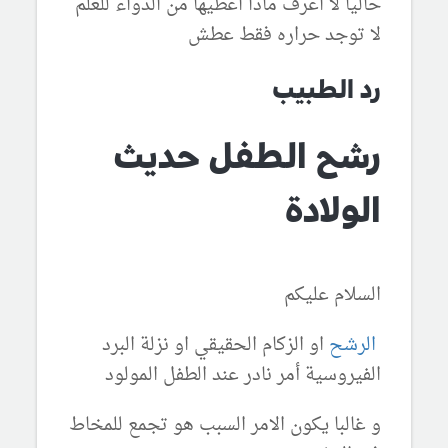
حاليا لا اعرف ماذا اعطيها من الدواء للعلم
لا توجد حراره فقط عطش
رد الطبيب
رشح الطفل حديث
الولادة
السلام عليكم
الرشح
او الزكام الحقيقي او نزلة البرد
الفيروسية أمر نادر عند الطفل المولود
و غالبا يكون الامر السبب هو تجمع للمخاط