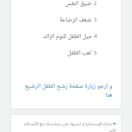
ضيق النفس
ضعف الرضاعة
ميل الطفل للنوم الزائد
تعب الطفل
و ارجو زيارة صفحة رشح الطفل الرضيع
هنا
شارك الإستشارة و انشرها على صفحتك مع الأصدقاء
على: