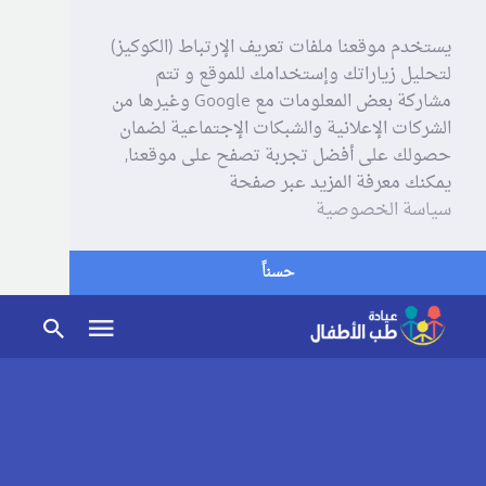
يستخدم موقعنا ملفات تعريف الإرتباط (الكوكيز)
لتحليل زياراتك وإستخدامك للموقع و تتم
مشاركة بعض المعلومات مع Google وغيرها من
الشركات الإعلانية والشبكات الإجتماعية لضمان
حصولك على أفضل تجربة تصفح على موقعنا,
يمكنك معرفة المزيد عبر صفحة
سياسة الخصوصية
حسناً