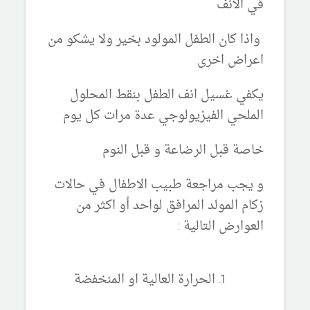
في الانف
واذا كان الطفل المولود بخير ولا يشكو من
اعراض اخرى
يكفي غسيل انف الطفل بنقط المحلول
الملحي الفيزيولوجي عدة مرات كل يوم
خاصة قبل الرضاعة و قبل النوم
و يجب مراجعة طبيب الاطفال في حالات
زكام المولد المرافق لواحد أو اكثر من
العوارض التالية :
الحرارة العالية او المنخفضة