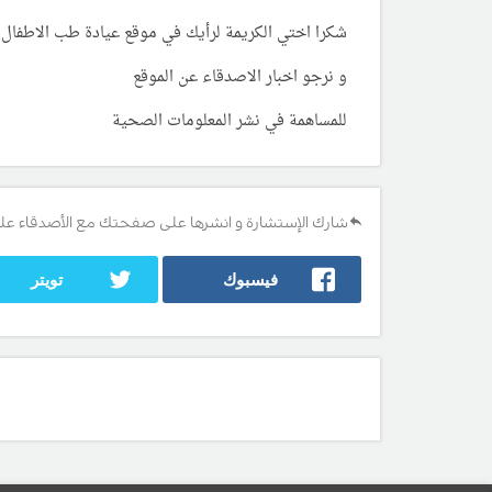
شكرا اختي الكريمة لرأيك في موقع عيادة طب الاطفال
و نرجو اخبار الاصدقاء عن الموقع
للمساهمة في نشر المعلومات الصحية
شارك الإستشارة و انشرها على صفحتك مع الأصدقاء عل
فيسبوك
تويتر