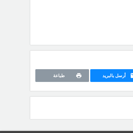
أرسل بالبريد
طباعة