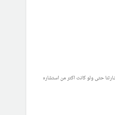
تنا حتى ولو كانت اكتر من استشاره