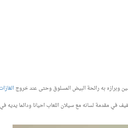
مين وبرازه به رائحة البيض المسلوق وحتى عند خروج
الغازات
ف في مقدمة لسانه مع سيلان اللعاب احيانا ودائما يديه في 