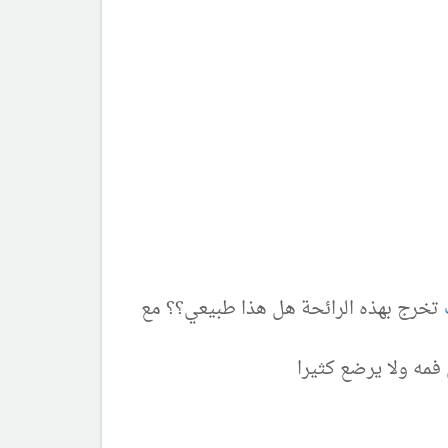
تخرج بهذه الرائحة هل هذا طبيعي؟؟ مع
فمه ولا يرضع كثيرا