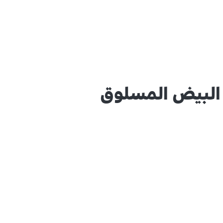
 البيض المسلوق