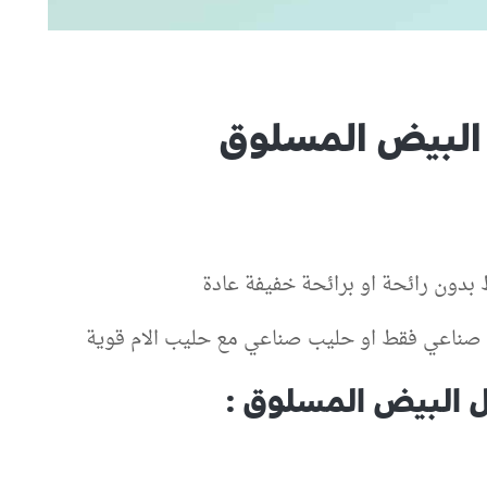
 البيض المسلوق
 بدون رائحة او برائحة خفيفة عادة
ب صناعي فقط او حليب صناعي مع حليب الام قوية
ل البيض المسلوق :