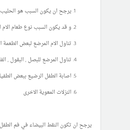
يرجح ان يكون السبب هو الحليب ا
و قد يكون السبب نوع طعام الام 
تناول الام المرضع لبعض الطعمة ال
تناول المرضع للبصل , البقول , الفلاف
اصابة الطفل الرضيع ببعض الطفيلي
النزلات المعوية الاخرى
يرجح ان تكون النقط البيضاء في فم الطف