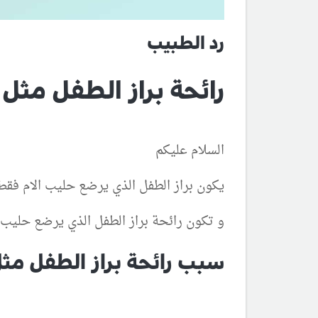
رد الطبيب
رائحة براز الطفل مثل
السلام عليكم
يكون براز الطفل الذي يرضع حليب الام فقط
و تكون رائحة براز الطفل الذي يرضع حلي
سبب رائحة براز الطفل مث