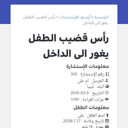
الرئيسية
أرشيف الإستشارات
رأس قضيب الطفل
يغور الى الداخل
رأس قضيب الطفل
يغور الى الداخل
معلومات الإستشارة
رقم الإستشارة : 910
المرسل : ام على
البلد : ليبيا
التاريخ : 6-03-2010
مرات القراءة : 11791
معلومات الطفل
اسم الطفل : على
تاريخ ولادته : 27 7 2008
عمره : 19 شهر