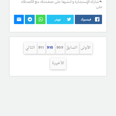
شارك الإستشارة و انشرها على صفحتك مع الأصدقاء
على:
فيسبوك
تويتر
الأولى
السابق
909
910
911
التالي
الأخيرة