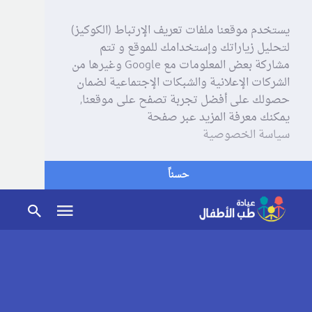
يستخدم موقعنا ملفات تعريف الإرتباط (الكوكيز)
لتحليل زياراتك وإستخدامك للموقع و تتم
مشاركة بعض المعلومات مع Google وغيرها من
الشركات الإعلانية والشبكات الإجتماعية لضمان
حصولك على أفضل تجربة تصفح على موقعنا,
يمكنك معرفة المزيد عبر صفحة
سياسة الخصوصية
حسناً