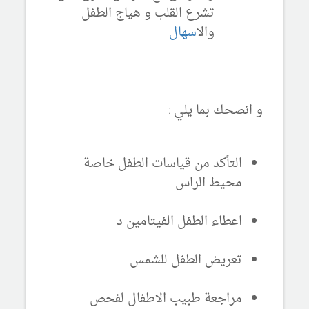
تشرع القلب و هياج الطفل
وال
اسهال
و انصحك بما يلي :
التأكد من قياسات الطفل خاصة
محيط الراس
اعطاء الطفل الفيتامين د
تعريض الطفل للشمس
مراجعة طبيب الاطفال لفحص