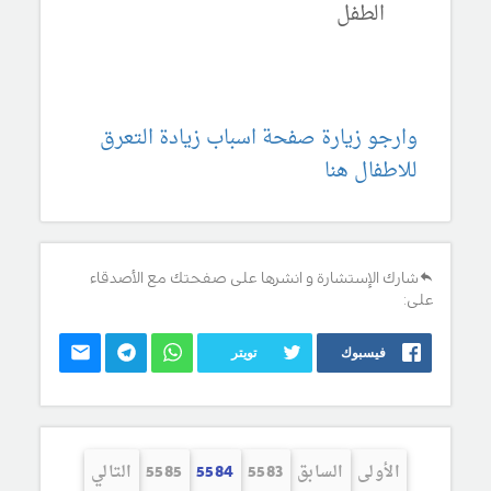
الطفل
وارجو زيارة صفحة اسباب زيادة التعرق
للاطفال هنا
شارك الإستشارة و انشرها على صفحتك مع الأصدقاء
على:
فيسبوك
تويتر
الأولى
السابق
5583
5584
5585
التالي