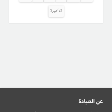
الأخيرة
عن العيادة