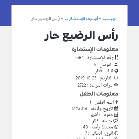
الرئيسية
أرشيف الإستشارات
رأس الرضيع حار
رأس الرضيع حار
معلومات الإستشارة
رقم الإستشارة : 5584
المرسل : h
البلد : قطر
التاريخ : 23-10-2019
مرات القراءة : 2722
معلومات الطفل
اسم الطفل : l
تاريخ ولادته : 1/7/2019
عمره : 3أشهر
جنسه : ذكر
محيط رأسه : 40
الوزن الحالي : 7