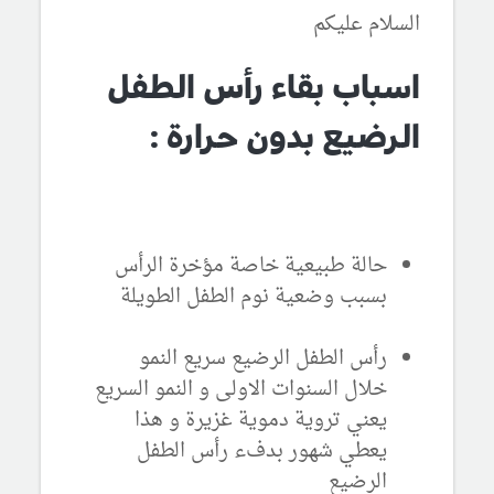
السلام عليكم
اسباب بقاء رأس الطفل
الرضيع بدون حرارة :
حالة طبيعية خاصة مؤخرة الرأس
بسبب وضعية نوم الطفل الطويلة
رأس الطفل الرضيع سريع النمو
خلال السنوات الاولى و النمو السريع
يعني تروية دموية غزيرة و هذا
يعطي شهور بدفء رأس الطفل
الرضيع