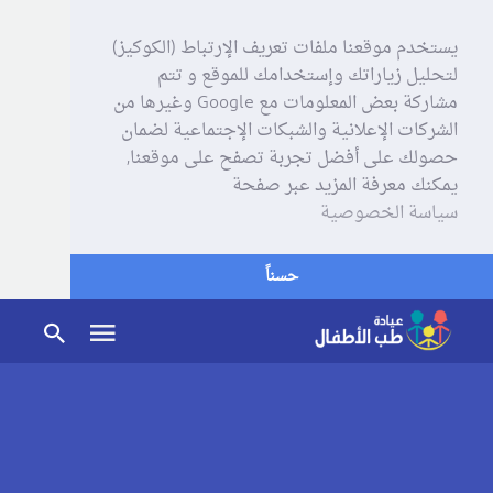
يستخدم موقعنا ملفات تعريف الإرتباط (الكوكيز)
لتحليل زياراتك وإستخدامك للموقع و تتم
مشاركة بعض المعلومات مع Google وغيرها من
الشركات الإعلانية والشبكات الإجتماعية لضمان
حصولك على أفضل تجربة تصفح على موقعنا,
يمكنك معرفة المزيد عبر صفحة
سياسة الخصوصية
حسناً