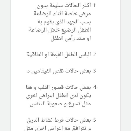
اكثر الحالات سليمة بدون
مرض خاصة اثناء الرضاعة
بسب الجهد الذي يقوم به
الطفل الرضيع خلال الرضاعة
او سند رأس الطفل
الباس الطفل القبعة او الطاقية
بعض حالات نقص الفيتامين د
بعض حالات قصور القلب و هنا
يكون لدى الطفل اعراض اخرى
مثل تسرع و صعوبة التنفس
بعض حالات فرط نشاط الدرق
و تترافق مع اعراض اخرى مثل