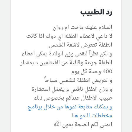
رد الطبيب
السلام عليك ماخت ام روان
لا داعي لاعطاء الطفلة اي دواء اذا كانت
الطفلة تتعرض لاشعة الشمس
و لكن نظراً لنقص وزن الولادة يمكن اعطاء
الطفلة جرعة وقائية من الفيتامين د بمقدار
400 وحدة كل يوم
و تعريض الطفلة للشمس صباحاً
و وزن الطفل ناقص و يفضل استشارة
طبيب الاطفال عندكم بخصوص ذلك
و يمكنك متابعة نموها من خلال برنامج
مخططات النمو هنا
اتمنى لكم الصحة بعون الله