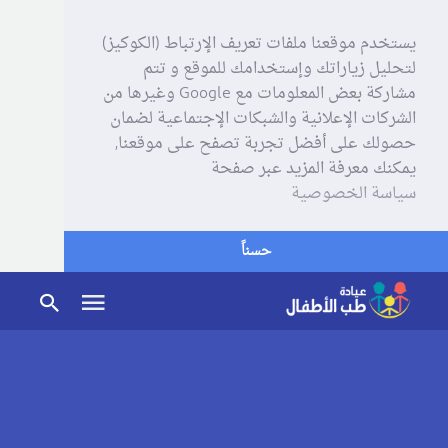
يستخدم موقعنا ملفات تعريف الإرتباط (الكوكيز)
لتحليل زياراتك وإستخدامك للموقع و تتم
مشاركة بعض المعلومات مع Google وغيرها من
الشركات الإعلانية والشبكات الإجتماعية لضمان
حصولك على أفضل تجربة تصفح على موقعنا,
يمكنك معرفة المزيد عبر صفحة
سياسة الخصوصية
حسناً