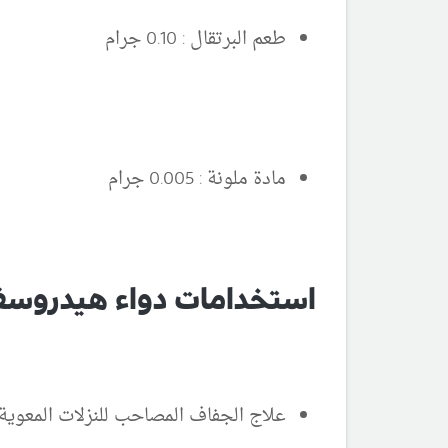
طعم البرتقال : 0.10 جرام
مادة ملونة : 0.005 جرام
استخدامات دواء هيدروسف
علاج الجفاف المصاحب للنزلات المعوية 