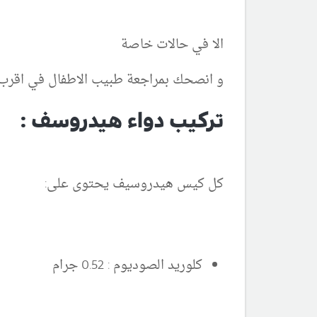
الا في حالات خاصة
و انصحك بمراجعة طبيب الاطفال في اقر
تركيب دواء هيدروسف :
كل كيس هيدروسيف يحتوى على:
كلوريد الصوديوم : 0.52 جرام