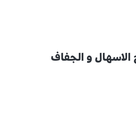
الاسهال و الجفاف