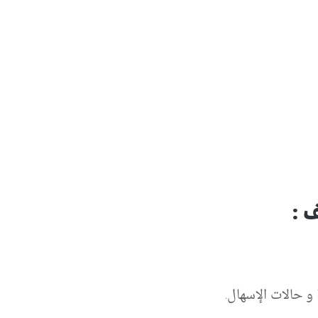
 :
و حالات الإسهال.