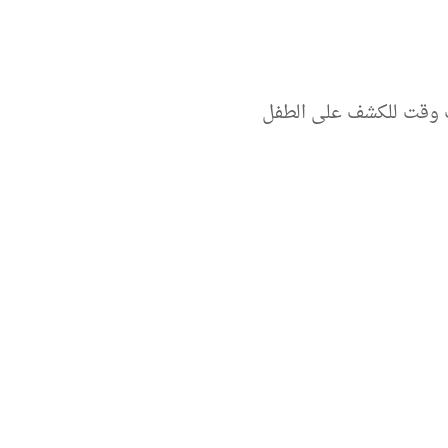
ب وقت للكشف على الطفل