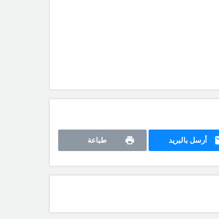
أرسل بالبريد
طباعة