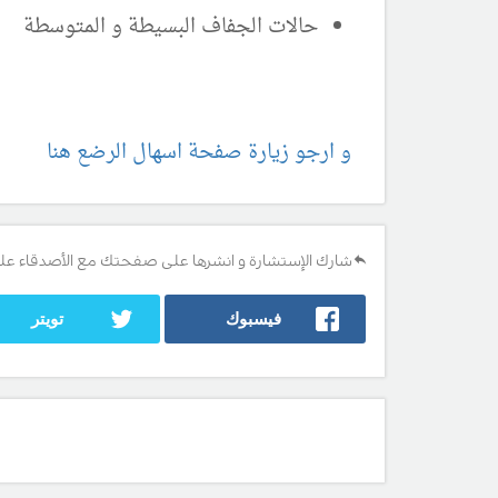
حالات الجفاف البسيطة و المتوسطة
و ارجو زيارة صفحة اسهال الرضع هنا
شارك الإستشارة و انشرها على صفحتك مع الأصدقاء عل
فيسبوك
تويتر