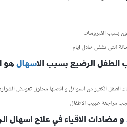
كون بسبب الفيروسات
حالة التي تشفى خلال ايام
ب الطفل الرضيع بسبب ال
اسهال
هو ا
 الطفل الكثير من السوائل و افضلها محلول تعويض الشوارد 
و مضادات الاقياء في علاج اسهال ال