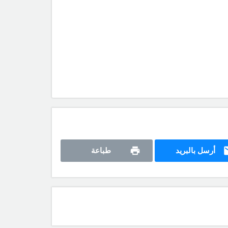
أرسل بالبريد
طباعة