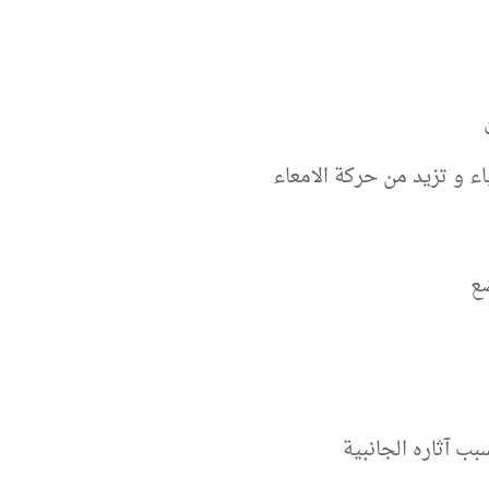
اء و تزيد من حركة الامعاء
ضع
 آثاره الجانبية