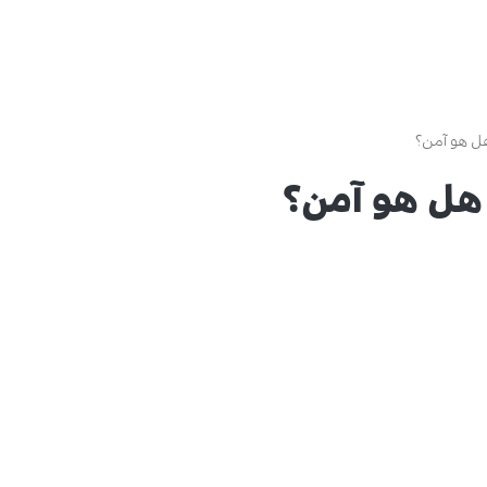
هل هو آمن؟
 هل هو آمن؟