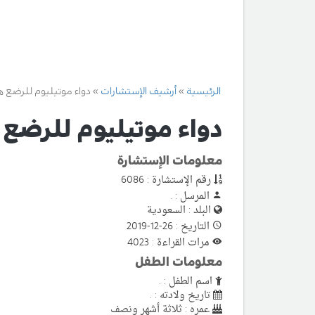
الرئيسية
أرشيف الإستشارات
دواء موتيليوم للرضع 
دواء موتيليوم للرضع
معلومات الإستشارة
رقم الإستشارة : 6086
المرسل : .
البلد : السعودية
التاريخ : 26-12-2019
مرات القراءة : 4023
معلومات الطفل
اسم الطفل : .
تاريخ ولادته : .
عمره : ثلاثة أشهر ونصف