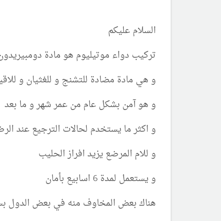
السلام عليكم
تركيب دواء موتيليوم هو مادة دومبيريدون
و هي مادة مضادة للتشنج و للغثيان و للاقي
و هو آمن بشكل عام من عمر شهر و ما بعد
و اكثر ما يستخدم لحالات الترجيع عند الر
و للام المرضع يزيد افراز الحليب
و يستعمل لمدة 6 اسابيع بأمان
هناك بعض المخاوف منه في بعض الدول بسبب