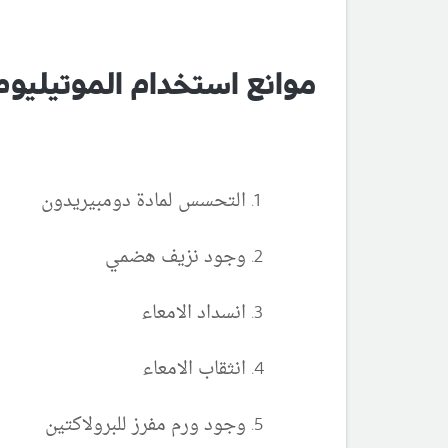
موانع استخدام الموتيليوم 
التحسس لمادة دومبيريدون
وجود نزيف هضمي
انسداد الامعاء
انثقاب الامعاء
وجود ورم مفرز للبرولاكتين