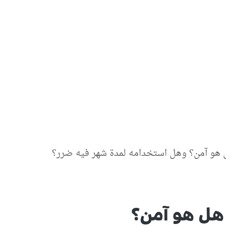
ل هو آمن؟ وهل استخدامه لمدة شهر فيه ضرر؟
 هل هو آمن؟