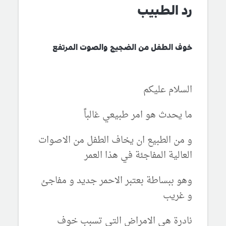
رد الطبيب
خوف الطفل من الضجيج والصوت المرتفع
السلام عليكم
ما يحدث هو امر طبيعي غالباً
و من الطبيع ان يخاف الطفل من الاصوات
العالية المفاجئة في هذا العمر
وهو ببساطة بعتبر الاحمر جديد و مفاجئ
و غريب
نادرة هي الامراض التي تسبب خوف