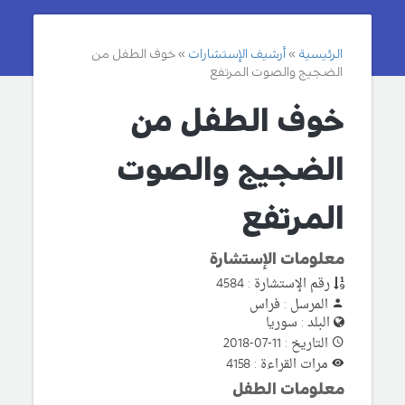
الرئيسية
أرشيف الإستشارات
خوف الطفل من
الضجيج والصوت المرتفع
خوف الطفل من
الضجيج والصوت
المرتفع
معلومات الإستشارة
رقم الإستشارة : 4584
المرسل : فراس
البلد : سوريا
التاريخ : 11-07-2018
مرات القراءة : 4158
معلومات الطفل