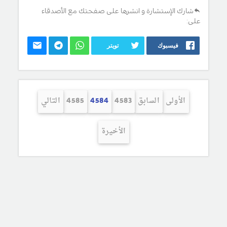
شارك الإستشارة و انشرها على صفحتك مع الأصدقاء
على:
فيسبوك
تويتر
الأولى
السابق
4583
4584
4585
التالي
الأخيرة