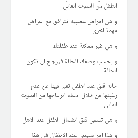
الطفل من الصوت العالي
و هي امراض عصبية تترافق مع اعراض
مهمة اخرى
و هي غير ممكنة عند طفلتك
و بحسب وصفك للحالة فيرجح ان تكون
الحالة :
حالة قلق عند الطفل تعبر فيها عن عدم
رغبتها من خلال ادعاء انزعاجها من الصوت
العالي
و هي تسمى قلق انفصال الطفل عند الاهل
و هذا امر طبيعي عند الاطفال في هذا