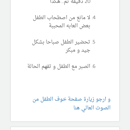
20 دقيقة ثم....هكذا
لا مانع من اصطحاب الطفل
بعض العابه المحببة
تحضير الطفل صباحا بشكل
جيد و مبكر
الصبر مع الطفل و تفهم الحالة
و ارجو زيارة صفحة خوف الطفل من
الصوت العالي هنا