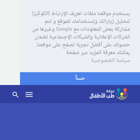
يستخدم موقعنا ملفات تعريف الإرتباط (الكوكيز)
لتحليل زياراتك وإستخدامك للموقع و تتم
مشاركة بعض المعلومات مع Google وغيرها من
الشركات الإعلانية والشبكات الإجتماعية لضمان
حصولك على أفضل تجربة تصفح على موقعنا,
يمكنك معرفة المزيد عبر صفحة
سياسة الخصوصية
حسناً