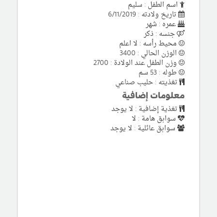
اسم الطفل : سليم
تاريخ ولادته : 6/11/2019
عمره : شهر
جنسه : ذكر
محيط رأسه : لا اعلم
الوزن الحالي : 3400
وزن الطفل عند الولادة : 2700
طوله : 53 سم
تغذيته : حليب صناعي
معلومات إضافية
تغذية إضافية : لا يوجد
سوابق هامة : لا
سوابق عائلية : لا يوجد