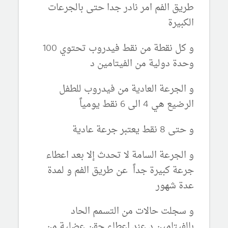
طريق الفم امر نادر جدا حتى بالجرعات
الكبيرة
و كل نقطة من نقط فيدروب تحتوي 100
وحدة دولية من الفيتامين د
و الجرعة العادية من فيدروب للطفل
الرضيع هي 4 الى 6 نقط يومياً
و حتى 8 نقط يعتبر جرعة عادية
و الجرعة السامة لا تحدث إلا بعد اعطاء
جرعة كبيرة جداً عن طريق الفم و لمدة
عدة شهور
و سجلت حالات من التسمم الحاد
بالفيتامين د عند اعطاء حقن عضلية من