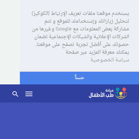
يستخدم موقعنا ملفات تعريف الإرتباط (الكوكيز)
لتحليل زياراتك وإستخدامك للموقع و تتم
مشاركة بعض المعلومات مع Google وغيرها من
الشركات الإعلانية والشبكات الإجتماعية لضمان
حصولك على أفضل تجربة تصفح على موقعنا,
يمكنك معرفة المزيد عبر صفحة
سياسة الخصوصية
حسناً