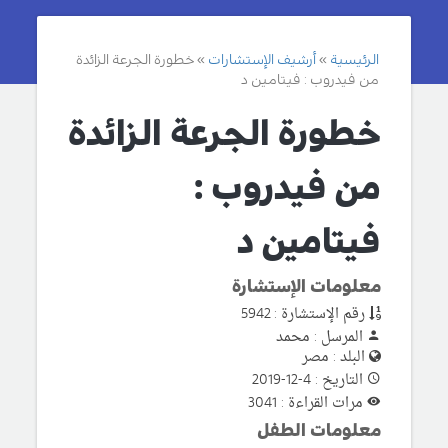
الرئيسية
أرشيف الإستشارات
خطورة الجرعة الزائدة
من فيدروب : فيتامين د
خطورة الجرعة الزائدة
من فيدروب :
فيتامين د
معلومات الإستشارة
رقم الإستشارة : 5942
المرسل : محمد
البلد : مصر
التاريخ : 4-12-2019
مرات القراءة : 3041
معلومات الطفل