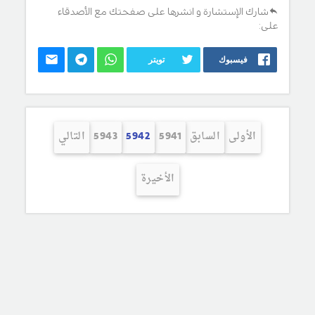
شارك الإستشارة و انشرها على صفحتك مع الأصدقاء
على:
فيسبوك
تويتر
الأولى
السابق
5941
5942
5943
التالي
الأخيرة