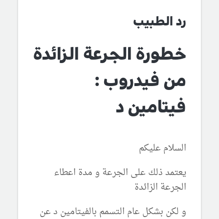
رد الطبيب
خطورة الجرعة الزائدة
من فيدروب :
فيتامين د
السلام عليكم
يعتمد ذلك على الجرعة و مدة اعطاء
الجرعة الزائدة
و لكن بشكل عام التسمم بالفيتامين د عن