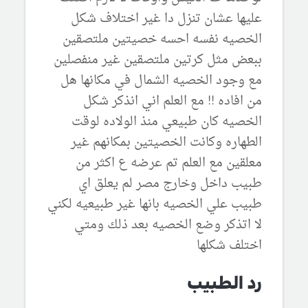
عليها عشان تنزل دا غير اختلاف شكل
الخصيه نفسه احسه خصيتين ملتصقين
ببعض مثل كرتين ملتصقين غير منفصلين
مع وجود الخصيه الشمال في مكانها هل
من افاده !! مع العلم اني انذكر شكل
الخصيه كان طبيعي منذ الولاده لوقت
الطهاره وكانت الخصيتين بمكانهم غير
معلقين مع العلم تم عرضه ع اكثر من
طبيب داخل وخارج مصر لم يعلق اي
طبيب علي الخصيه بانها غير طبيعيه لكني
لا اتذكر وضع الخصيه بعد ذلك ومتي
اختلف شكلها
رد الطبيب