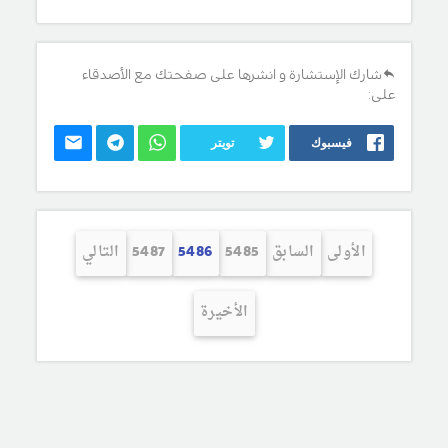
شارك الإستشارة و انشرها على صفحتك مع الأصدقاء
على:
فيسبوك
تويتر
الأولى
السابق
5485
5486
5487
التالي
الأخيرة