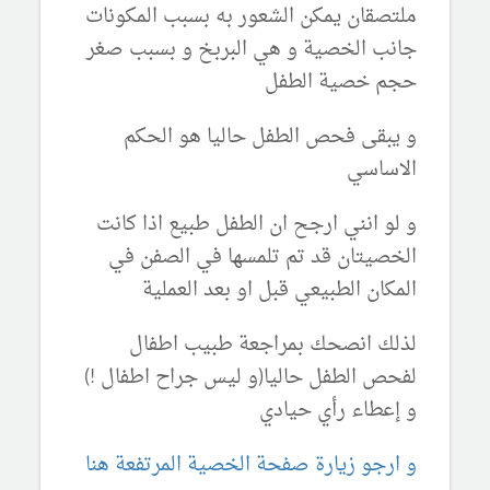
ملتصقان يمكن الشعور به بسبب المكونات
جانب الخصية و هي البربخ و بسبب صغر
حجم خصية الطفل
و يبقى فحص الطفل حاليا هو الحكم
الاساسي
و لو انني ارجح ان الطفل طبيع اذا كانت
الخصيتان قد تم تلمسها في الصفن في
المكان الطبيعي قبل او بعد العملية
لذلك انصحك بمراجعة طبيب اطفال
لفحص الطفل حاليا(و ليس جراح اطفال !)
و إعطاء رأي حيادي
و ارجو زيارة صفحة الخصية المرتفعة هنا