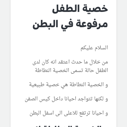
خصية الطفل
مرفوعة في البطن
السلام عليكم
من خلال ما حدث اعتقد انه كان لدى
الطفل حالة تسمى الخصية النطاطة
و الخصية النطاطة هي خصية طبيعية
و لكنها تتواجد احيانا داخل كيس الصفن
و احيانا ترتفع للاعلى الى اسفل البطن