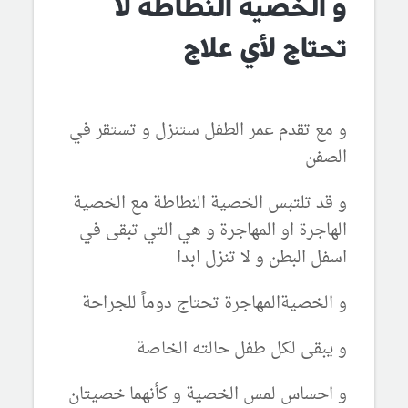
و الخصية النطاطة لا
تحتاج لأي علاج
و مع تقدم عمر الطفل ستنزل و تستقر في
الصفن
و قد تلتبس الخصية النطاطة مع الخصية
الهاجرة او المهاجرة و هي التي تبقى في
اسفل البطن و لا تنزل ابدا
و الخصيةالمهاجرة تحتاج دوماً للجراحة
و يبقى لكل طفل حالته الخاصة
و احساس لمس الخصية و كأنهما خصيتان