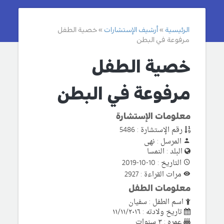
الرئيسية
أرشيف الإستشارات
خصية الطفل
مرفوعة في البطن
خصية الطفل
مرفوعة في البطن
معلومات الإستشارة
رقم الإستشارة : 5486
المرسل : نهى
البلد : النمسا
التاريخ : 10-10-2019
مرات القراءة : 2927
معلومات الطفل
اسم الطفل : سفيان
تاريخ ولادته : ١١/١١/٢٠١٦
عمره : ٣ سنوات