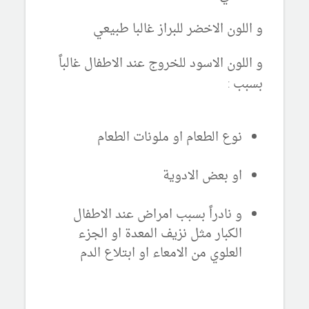
و اللون الاخضر للبراز غالبا طبيعي
و اللون الاسود للخروج عند الاطفال غالباً
بسبب :
نوع الطعام او ملونات الطعام
او بعض الادوية
و نادراً بسبب امراض عند الاطفال
الكبار مثل نزيف المعدة او الجزء
العلوي من الامعاء او ابتلاع الدم