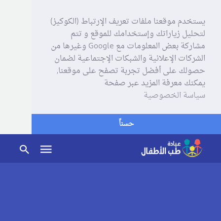
يستخدم موقعنا ملفات تعريف الإرتباط (الكوكيز)
لتحليل زياراتك وإستخدامك للموقع و تتم
مشاركة بعض المعلومات مع Google وغيرها من
الشركات الإعلانية والشبكات الإجتماعية لضمان
حصولك على أفضل تجربة تصفح على موقعنا,
يمكنك معرفة المزيد عبر صفحة
سياسة الخصوصية
حسناً