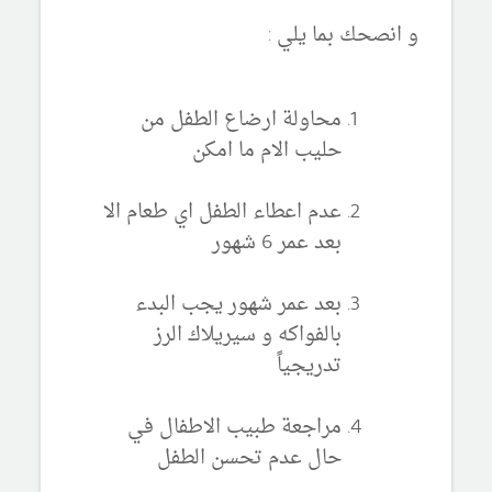
و انصحك بما يلي :
محاولة ارضاع الطفل من
حليب الام ما امكن
عدم اعطاء الطفل اي طعام الا
بعد عمر 6 شهور
بعد عمر شهور يجب البدء
بالفواكه و سيريلاك الرز
تدريجياً
مراجعة طبيب الاطفال في
حال عدم تحسن الطفل