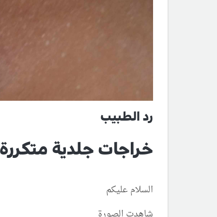
رد الطبيب
خراجات جلدية متكررة
السلام عليكم
شاهدت الصورة