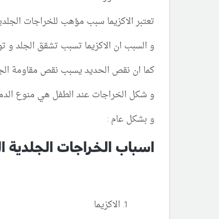
تعتبر الاكزيما سبب مؤهب للخراجات الجلد
و السبب ان الاكزيما تسبب تشقق الجلد و تو
كما ان نقص الحديد يسبب نقص مقاومة الج
و شكل الخراجات عند الطفل هي منوع الدم
و بشكل عام :
اسباب الخراجات الجلدية ال
الاكزيما