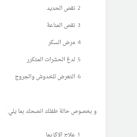
نقص الحديد
نقص المناعة
مرض السكر
لدغ الحشرات المتكرر
التعرض للخدوش والجروج
و بخصوص حالة طفلك انصحك بما يلي :
علاج الاكزيما