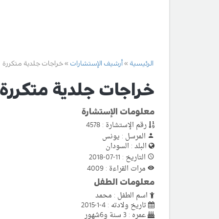
الرئيسية
أرشيف الإستشارات
خراجات جلدية متكررة
خراجات جلدية متكررة
معلومات الإستشارة
رقم الإستشارة : 4578
المرسل : يونس
البلد : السودان
التاريخ : 11-07-2018
مرات القراءة : 4009
معلومات الطفل
اسم الطفل : محمد
تاريخ ولادته : 4-1-2015
عمره : 3 سنة و6شهور