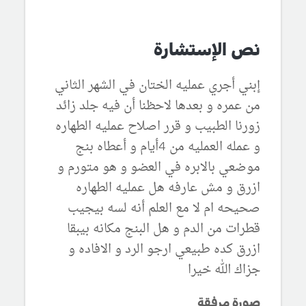
نص الإستشارة
إبني أجري عمليه الختان في الشهر الثاني
من عمره و بعدها لاحظنا أن فيه جلد زائد
زورنا الطبيب و قرر اصلاح عمليه الطهاره
و عمله العمليه من 4أيام و أعطاه بنج
موضعي بالابره في العضو و هو متورم و
ازرق و مش عارفه هل عمليه الطهاره
صحيحه ام لا مع العلم أنه لسه بيجيب
قطرات من الدم و هل البنج مكانه بيبقا
ازرق كده طبيعي ارجو الرد و الافاده و
جزاك الله خيرا
صورة مرفقة