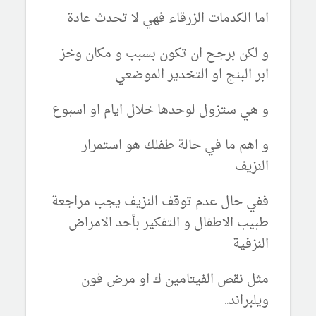
اما الكدمات الزرقاء فهي لا تحدث عادة
و لكن برجح ان تكون بسبب و مكان وخز
ابر البنج او التخدير الموضعي
و هي ستزول لوحدها خلال ايام او اسبوع
و اهم ما في حالة طفلك هو استمرار
النزيف
ففي حال عدم توقف النزيف يجب مراجعة
طبيب الاطفال و التفكير بأحد الامراض
النزفية
مثل نقص الفيتامين ك او مرض فون
ويلبراند..