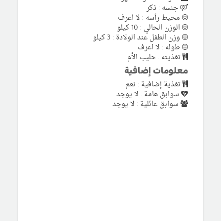
جنسه : ذكر
محيط رأسه : لا اعرف
الوزن الحالي : 10 كيلو
وزن الطفل عند الولادة : 3 كيلو
طوله : لا اعرف
تغذيته : حليب الأم
معلومات إضافية
تغذية إضافية : نعم
سوابق هامة : لا يوجد
سوابق عائلية : لا يوجد