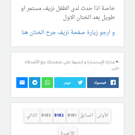
خاصة اذا حدث لدى الطفل نزيف مستمر او
طويل بعد الختان الاول
و ارجو زيارة صفحة نزيف جرح الختان هنا
شارك الإستشارة و انشرها على صفحتك مع الأصدقاء
على:
فيسبوك
تويتر
الأولى
السابق
8181
8182
8183
التالي
الأخيرة