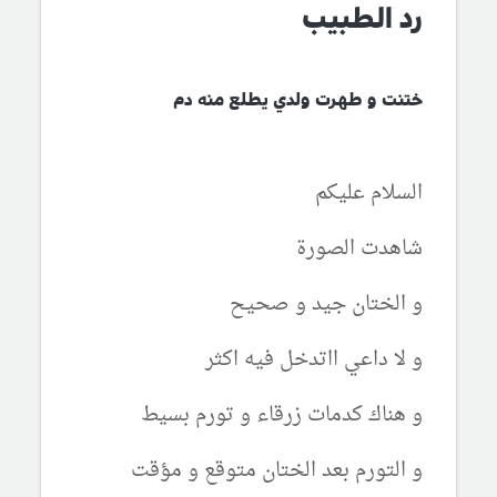
رد الطبيب
ختنت و طهرت ولدي يطلع منه دم
السلام عليكم
شاهدت الصورة
و الختان جيد و صحيح
و لا داعي ااتدخل فيه اكثر
و هناك كدمات زرقاء و تورم بسيط
و التورم بعد الختان متوقع و مؤقت