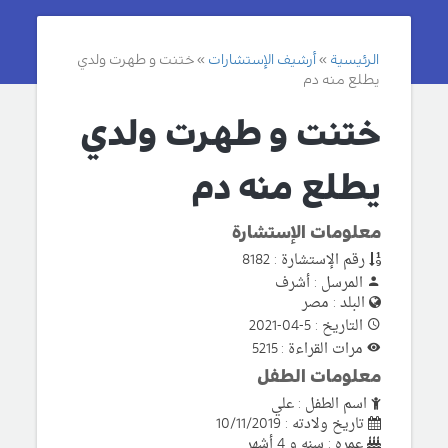
الرئيسية
أرشيف الإستشارات
ختنت و طهرت ولدي
يطلع منه دم
ختنت و طهرت ولدي
يطلع منه دم
معلومات الإستشارة
رقم الإستشارة : 8182
المرسل : أشرف
البلد : مصر
التاريخ : 5-04-2021
مرات القراءة : 5215
معلومات الطفل
اسم الطفل : علي
تاريخ ولادته : 10/11/2019
عمره : سنه و 4 أشهر