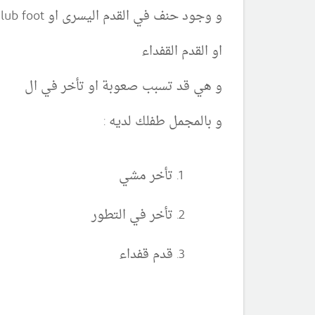
و وجود حنف في القدم اليسرى او club foot
او القدم القفداء
و هي قد تسبب صعوبة او تأخر في ال
و بالمجمل طفلك لديه :
تأخر مشي
تأخر في التطور
قدم قفداء