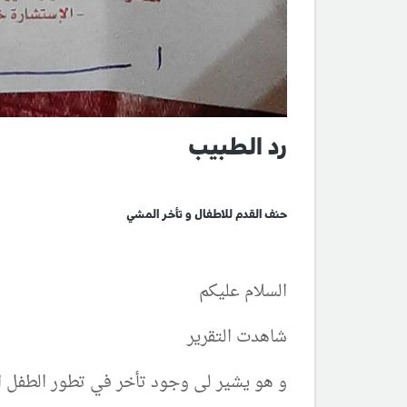
رد الطبيب
حنف القدم للاطفال و تأخر المشي
السلام عليكم
شاهدت التقرير
و هو يشير لى وجود تأخر في تطور الطفل 