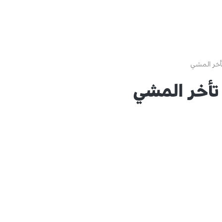
أخر المشي
تأخر المشي