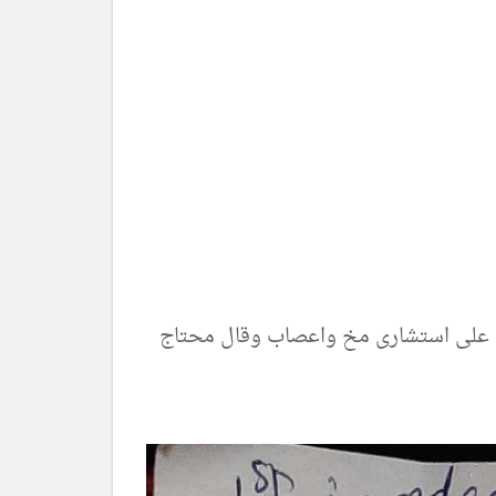
ضه على استشارى مخ واعصاب وقال محتاج