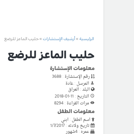
الرئيسية
أرشيف الإستشارات
حليب الماعز للرضع
حليب الماعز للرضع
معلومات الإستشارة
رقم الإستشارة : 3688
المرسل : غادة
البلد : العراق
التاريخ : 11-01-2018
مرات القراءة : 8294
معلومات الطفل
اسم الطفل : ابني
تاريخ ولادته : 1/7/2017
عمره : 4شهور