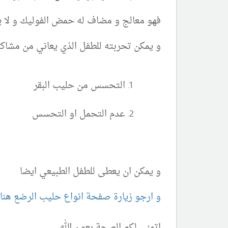
فهو معالج و مضاف له حمض الفوليك و لا يس
و يمكن تحربته للطفل الذي يعاني من مشاكل
التحسس من حليب البقر
عدم التحمل او التحسس
و يمكن ان يعطى للطفل الطبيعي ايضا
و ارجو زيارة صفحة انواع حليب الرضع هنا
اتمنى لكم الصحة بعون الله