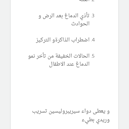
تأذي الدماغ بعد الرض و
الحوادث
اضطراب الذاكرةو التركيز
الحالات الخفيفة من تأخر نمو
الدماغ عند الاطفال
و يعطى دواء سيريبروليسين تسريب
وريدي بطيء