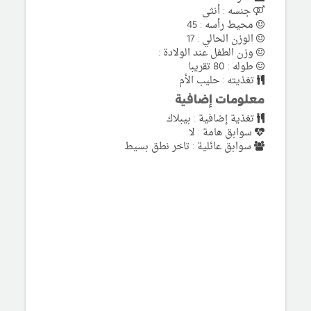
جنسه : أنثى
محيط رأسه : 45
الوزن الحالي : 17
وزن الطفل عند الولادة :
طوله : 80 تقريبا
تغذيته : حليب الأم
معلومات إضافية
تغذية إضافية : بيبلاك
سوابق هامة : لا
سوابق عائلية : تاخر نطق بسيط