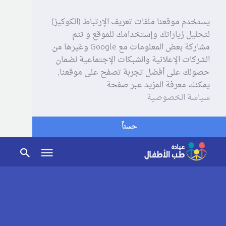
يستخدم موقعنا ملفات تعريف الإرتباط (الكوكيز)
لتحليل زياراتك وإستخدامك للموقع و تتم
مشاركة بعض المعلومات مع Google وغيرها من
الشركات الإعلانية والشبكات الإجتماعية لضمان
حصولك على أفضل تجربة تصفح على موقعنا,
يمكنك معرفة المزيد عبر صفحة
سياسة الخصوصية
حسناً