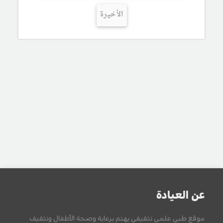
الأخيرة
عن العيادة
موقع طبي علمي تثقيفي يهتم برعاية وصحة الأطفال وتثقيف