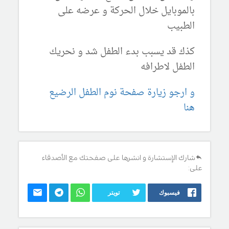
بالموبايل خلال الحركة و عرضه على
الطبيب
كذك قد يسبب بدء الطفل شد و نحريك
الطفل لاطرافه
و ارجو زيارة صفحة نوم الطفل الرضيع
هنا
شارك الإستشارة و انشرها على صفحتك مع الأصدقاء
على:
فيسبوك
تويتر