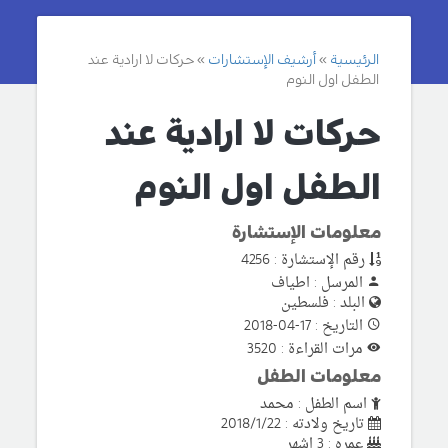
الرئيسية
أرشيف الإستشارات
حركات لا ارادية عند
الطفل اول النوم
حركات لا ارادية عند
الطفل اول النوم
معلومات الإستشارة
رقم الإستشارة : 4256
المرسل : اطياف
البلد : فلسطين
التاريخ : 17-04-2018
مرات القراءة : 3520
معلومات الطفل
اسم الطفل : محمد
تاريخ ولادته : 2018/1/22
عمره : 3 اشهر