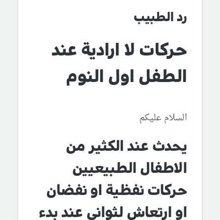
رد الطبيب
حركات لا ارادية عند
الطفل اول النوم
السلام عليكم
يحدث عند الكثير من
الاطفال الطبيعيين
حركات نفظية او نفضان
او ارتعاش لثواني عند بدء