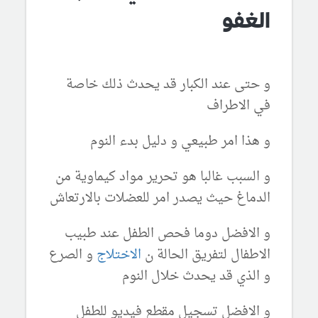
الغفو
و حتى عند الكبار قد يحدث ذلك خاصة
في الاطراف
و هذا امر طبيعي و دليل بدء النوم
و السبب غالبا هو تحرير مواد كيماوية من
الدماغ حيث يصدر امر للعضلات بالارتعاش
و الافضل دوما فحص الطفل عند طبيب
الاطفال لتفريق الحالة ن
الاختلاج
و الصرع
و الذي قد يحدث خلال النوم
و الافضل تسجيل مقطع فيديو للطفل