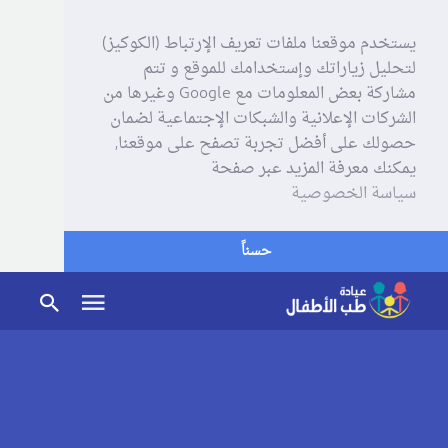
يستخدم موقعنا ملفات تعريف الإرتباط (الكوكيز)
لتحليل زياراتك وإستخدامك للموقع و تتم
مشاركة بعض المعلومات مع Google وغيرها من
الشركات الإعلانية والشبكات الإجتماعية لضمان
حصولك على أفضل تجربة تصفح على موقعنا,
يمكنك معرفة المزيد عبر صفحة
سياسة الخصوصية
حسناً