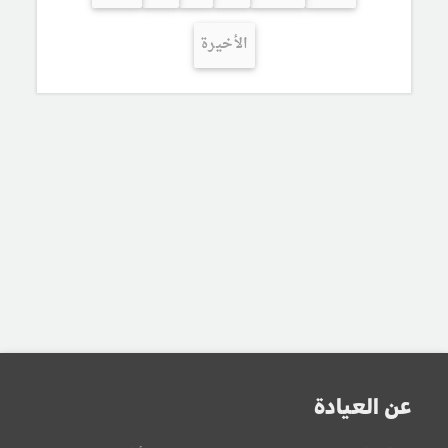
الأخيرة
عن العيادة