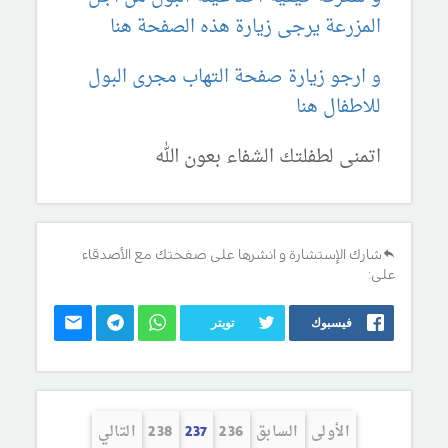
المزرعة يرجى زيارة هذه الصفحة هنا
و ارجو زيارة صفحة التهاب مجرى البول
للاطفال هنا
اتمنى لطفلتك الشفاء بعون الله
شارك الإستشارة و انشرها على صفحتك مع الأصدقاء
على:
فيسبوك
تويتر
الأولى
السابق
236
237
238
التالي