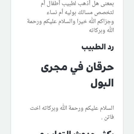
بمعنى هل أذهب لطبيب أطفال أم
لتخصص مسالك بوليه أم نساء
وجزاكم الله خيرا والسلام عليكم ورحمة
الله وبركاته
رد الطبيب
حرقان في مجرى
البول
السلام عليكم ورحمة الله وبركاته اخت
فاتن ,