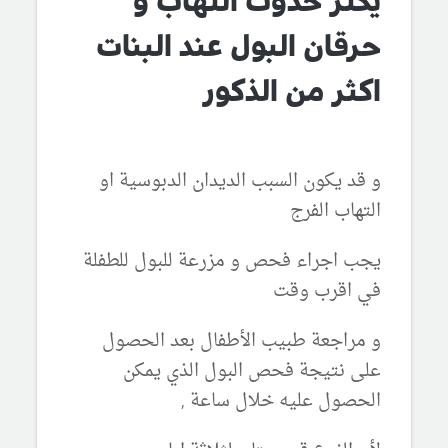
يكثر حدوث التهاب و
حرقان البول عند البنات
اكثر من الذكور
و قد يكون السبب الديدان الدبوسية او
التهاب الفرج
يجب اجراء فحص و مزرعة للبول للطفلة
في اقرب وقت
و مراجعة طبيب الأطفال بعد الحصول
على نتيجة فحص البول الذي يمكن
الحصول عليه خلال ساعة ,