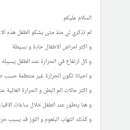
السلام عليكم
لم تذكري لي منذ متى يشكو الطفل هذه ال
و اكثر امراض الاطفال حادة و بسيطة
و كل ارتفاع في الحرارة عند الطفل يسببله ا
و احيانا تكون الحرارة غير منتظمة حسب
و اكثر حالات الم البطن و الحرارة العالية عن
و هنا يتطور عند الطفل خلال ساعات الاقياء
و كذلك التهاب البلعوم و اللوز قد يسبب حرا