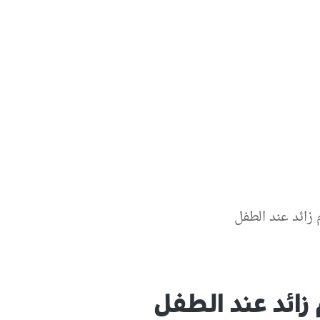
 زائد عند الطفل
 زائد عند الطفل