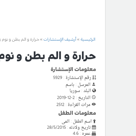
الرئيسية
أرشيف الإستشارات
حرارة و الم بطن و نوم ز
حرارة و الم بطن و نوم
معلومات الإستشارة
رقم الإستشارة : 5929
المرسل : باسم
البلد : سوريا
التاريخ : 2-12-2019
مرات القراءة : 2512
معلومات الطفل
اسم الطفل : المى
تاريخ ولادته : 28/5/2015
عمره : 4.6