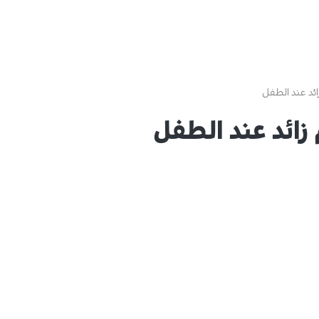
ائد عند الطفل
 زائد عند الطفل