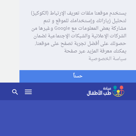
يستخدم موقعنا ملفات تعريف الإرتباط (الكوكيز)
لتحليل زياراتك وإستخدامك للموقع و تتم
مشاركة بعض المعلومات مع Google وغيرها من
الشركات الإعلانية والشبكات الإجتماعية لضمان
حصولك على أفضل تجربة تصفح على موقعنا,
يمكنك معرفة المزيد عبر صفحة
سياسة الخصوصية
حسناً