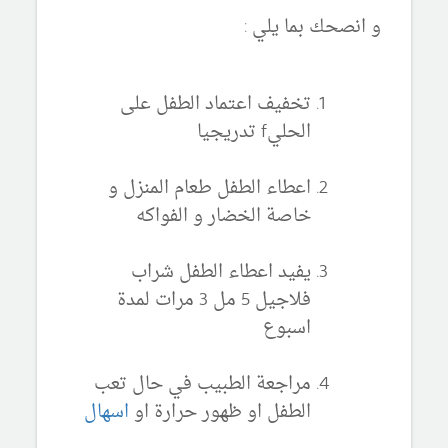
و انصحك بما يلي :
تخفيف اعتماد الطفل على
الحليf تدريجيا
اعطاء الطفل طعام المنزل و
خاصة الخضار و الفواكه
يفيد اعطاء الطفل شراب
فلاجيل 5 مل 3 مرات لمدة
اسبوع
مراجعة الطبيب في حال تعب
الطفل او ظهور حرارة او
اسهال