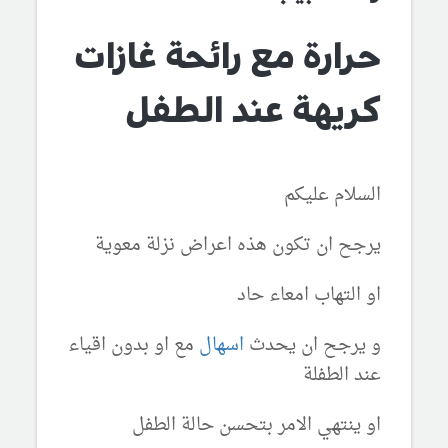
حرارة مع رائحة غازات
كريهة عند الطفل
السلام عليكم
يرجح ان تكون هذه اعراض نزلة معوية
او التهاب امعاء حاد
و يرجح ان يحدث
اسهال
مع او بدون اقياء
عند الطفلة
او ينتهي الامر بتحسن حالة الطفل