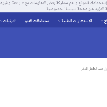
يستخدم موقعنا ملفات تعر
 المزيد عبر صفحة
سياسة الخصوصية
ع
الإستشارات الطبية
مخططات النمو
المرئيات
 عند الطفل الذكر