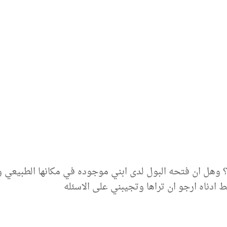
؟ وهل ان فتحه البول لدى ابني موجوده في مكانها الطبيعي 
 ادناه ارجو ان تراها وتجيبني على الاسئله