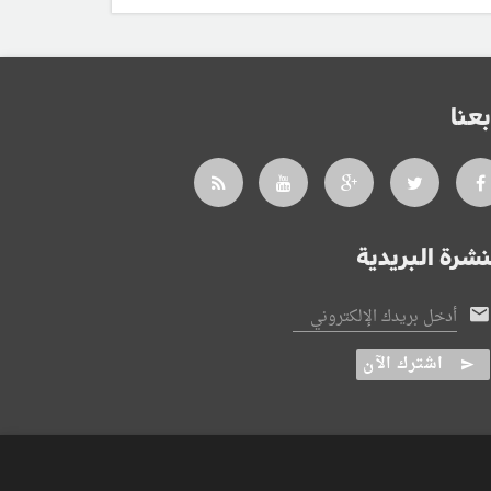
بعنا
نشرة البريدية
أدخل بريدك الإلكتروني
اشترك الآن