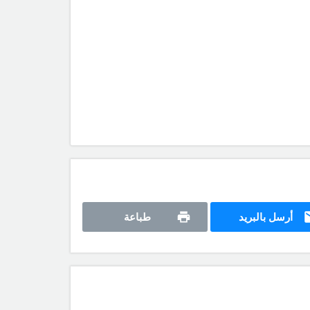
أرسل بالبريد
طباعة