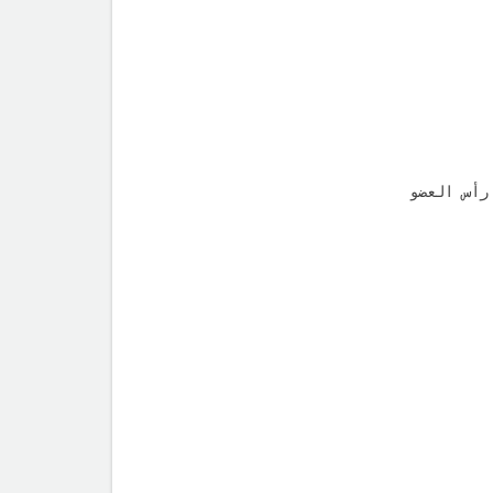
رأس العضو 