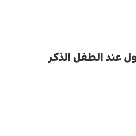
ل عند الطفل الذكر