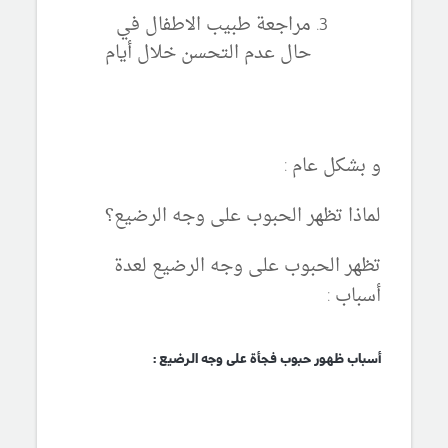
مراجعة طبيب الاطفال في
حال عدم التحسن خلال أيام
و بشكل عام :
لماذا تظهر الحبوب على وجه الرضيع؟
تظهر الحبوب على وجه الرضيع لعدة
أسباب :
أسباب ظهور حبوب فجأة على وجه الرضيع :