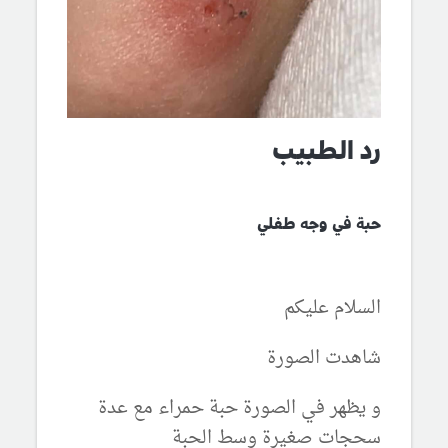
رد الطبيب
حبة في وجه طفلي
السلام عليكم
شاهدت الصورة
و يظهر في الصورة حبة حمراء مع عدة
سحجات صغيرة وسط الحبة