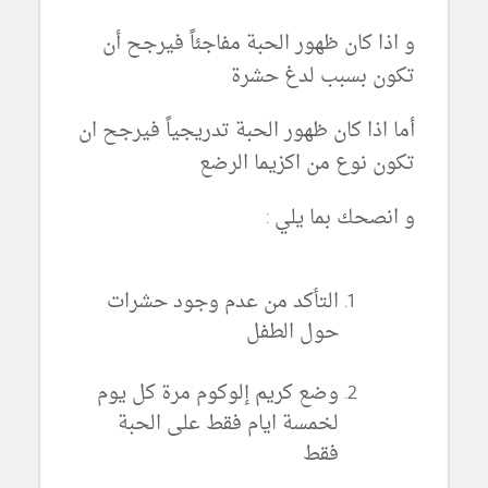
و اذا كان ظهور الحبة مفاجئاً فيرجح أن
تكون بسبب لدغ حشرة
أما اذا كان ظهور الحبة تدريجياً فيرجح ان
تكون نوع من اكزيما الرضع
و انصحك بما يلي :
التأكد من عدم وجود حشرات
حول الطفل
وضع كريم إلوكوم مرة كل يوم
لخمسة ايام فقط على الحبة
فقط