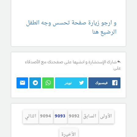
و ارجو زيارة صفحة تحسس وجه الطفل
الرضيع هنا
شارك الإستشارة و انشرها على صفحتك مع الأصدقاء
على:
فيسبوك
تويتر
الأولى
السابق
9092
9093
9094
التالي
الأخيرة