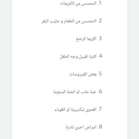
التحسس من الكريمات
التحسس من الطعام و حليب البقر
اكزيما الرضع
كثرة تقبيل وجه الطفل
بعض الفيروسات
حبة حلب او الحبة السنوية
العدوى لبكتيرية او القوباء
امراض اخرى نادرة