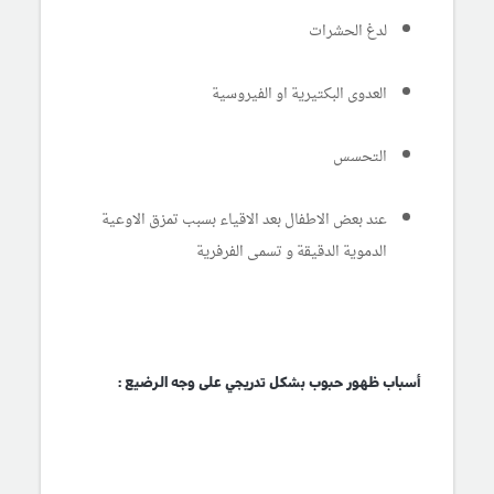
لدغ الحشرات
العدوى البكتيرية او الفيروسية
التحسس
عند بعض الاطفال بعد الاقياء بسبب تمزق الاوعية
الدموية الدقيقة و تسمى الفرفرية
أسباب ظهور حبوب بشكل تدريجي على وجه الرضيع :