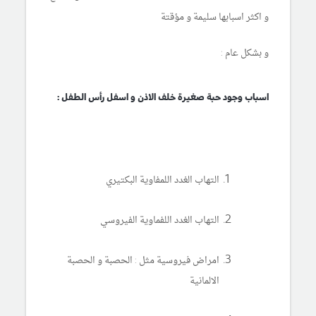
و اكثر اسبابها سليمة و مؤقتة
و بشكل عام :
اسباب وجود حبة صغيرة خلف الاذن و اسفل رأس الطفل :
التهاب الغدد اللمفاوية البكتيري
التهاب الغدد اللفماوية الفيروسي
امراض فيروسية مثل : الحصبة و الحصبة
الالمانية