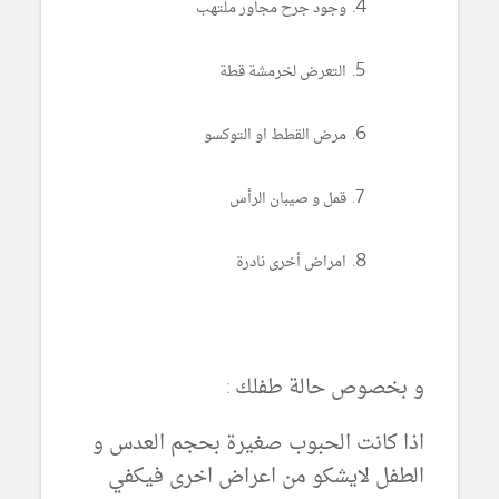
وجود جرح مجاور ملتهب
التعرض لخرمشة قطة
مرض القطط او التوكسو
قمل و صيبان الرأس
امراض أخرى نادرة
و بخصوص حالة طفلك :
اذا كانت الحبوب صغيرة بحجم العدس و
الطفل لايشكو من اعراض اخرى فيكفي