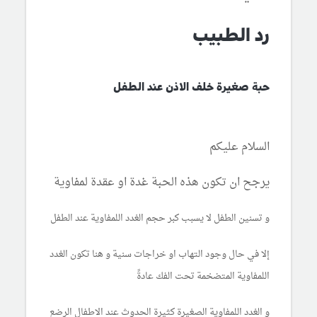
رد الطبيب
حبة صغيرة خلف الاذن عند الطفل
السلام عليكم
يرجح ان تكون هذه الحبة غدة او عقدة لمفاوية
و تسنين الطفل لا يسبب كبر حجم الغدد اللمفاوية عند الطفل
إلا في حال وجود التهاب او خراجات سنية و هنا تكون الغدد
اللمفاوية المتضخمة تحت الفك عادةً
و الغدد اللمفاوية الصغيرة كثيرة الحدوث عند الاطفال الرضع