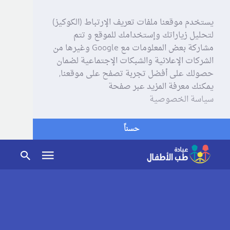
يستخدم موقعنا ملفات تعريف الإرتباط (الكوكيز)
لتحليل زياراتك وإستخدامك للموقع و تتم
مشاركة بعض المعلومات مع Google وغيرها من
الشركات الإعلانية والشبكات الإجتماعية لضمان
حصولك على أفضل تجربة تصفح على موقعنا,
يمكنك معرفة المزيد عبر صفحة
سياسة الخصوصية
حسناً