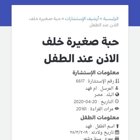
الرئيسية
أرشيف الإستشارات
حبة صغيرة خلف
الاذن عند الطفل
حبة صغيرة خلف
الاذن عند الطفل
معلومات الإستشارة
رقم الإستشارة : 6617
المرسل : ام فهد
البلد : مصر
التاريخ : 20-04-2020
مرات القراءة : 20161
معلومات الطفل
اسم الطفل : فهد
تاريخ ولادته : ٢٥/٣/٢٠١٩
عمره : سنة وشهر