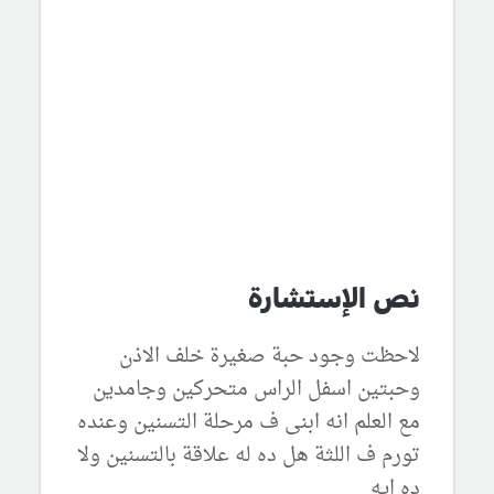
نص الإستشارة
لاحظت وجود حبة صغيرة خلف الاذن
وحبتين اسفل الراس متحركين وجامدين
مع العلم انه ابنى ف مرحلة التسنين وعنده
تورم ف اللثة هل ده له علاقة بالتسنين ولا
ده ايه