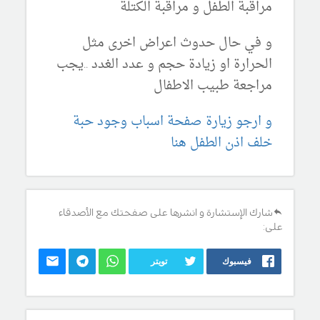
مراقبة الطفل و مراقبة الكتلة
و في حال حدوث اعراض اخرى مثل
الحرارة او زيادة حجم و عدد الغدد ..يجب
مراجعة طبيب الاطفال
و ارجو زيارة صفحة اسباب وجود حبة
خلف اذن الطفل هنا
شارك الإستشارة و انشرها على صفحتك مع الأصدقاء
على:
فيسبوك
تويتر