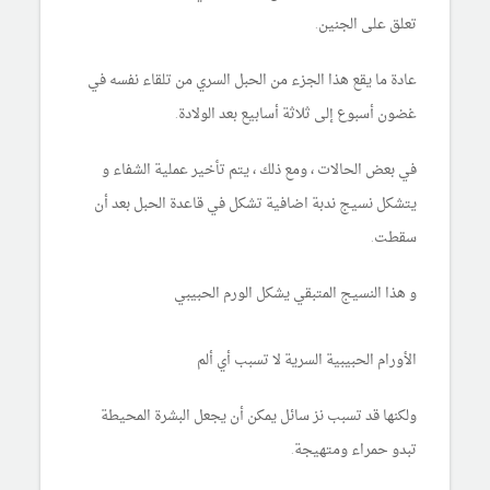
تعلق على الجنين.
عادة ما يقع هذا الجزء من الحبل السري من تلقاء نفسه في
غضون أسبوع إلى ثلاثة أسابيع بعد الولادة.
في بعض الحالات ، ومع ذلك ، يتم تأخير عملية الشفاء و
يتشكل نسيج ندبة اضافية تشكل في قاعدة الحبل بعد أن
سقطت.
و هذا النسيج المتبقي يشكل الورم الحبيبي
الأورام الحبيبية السرية لا تسبب أي ألم
ولكنها قد تسبب نز سائل يمكن أن يجعل البشرة المحيطة
تبدو حمراء ومتهيجة.