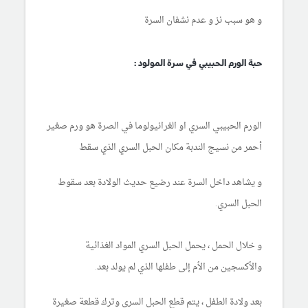
و هو سبب نز و عدم نشفان السرة
حبة الورم الحبيبي في سرة المولود :
الورم الحبيبي السري او الغرانيولوما في الصرة هو ورم صغير
أحمر من نسيج الندبة مكان الحبل السري الذي سقط
و يشاهد داخل السرة عند رضيع حديث الولادة بعد سقوط
الحبل السري.
و خلال الحمل ، يحمل الحبل السري المواد الغذائية
والأكسجين من الأم إلى طفلها الذي لم يولد بعد.
بعد ولادة الطفل ، يتم قطع الحبل السري وترك قطعة صغيرة