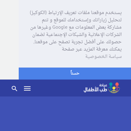
يستخدم موقعنا ملفات تعريف الإرتباط (الكوكيز)
لتحليل زياراتك وإستخدامك للموقع و تتم
مشاركة بعض المعلومات مع Google وغيرها من
الشركات الإعلانية والشبكات الإجتماعية لضمان
حصولك على أفضل تجربة تصفح على موقعنا,
يمكنك معرفة المزيد عبر صفحة
سياسة الخصوصية
حسناً