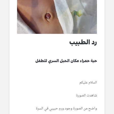
رد الطبيب
حبة حمراء مكان الحبل السري للطفل
السلام عليكم
شاهدت الصورة
واضح من الصورة وجود ورم حبيبي في السرة