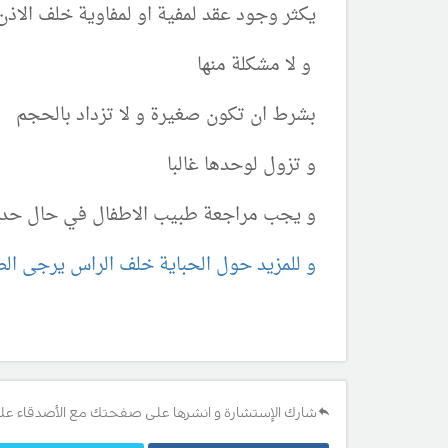
يكثر وجود عقد لمفية او لمفاوية خلف الاذ
و لا مشكلة منها
بشرط ان تكون صغيرة و لا تزداد بالحجم
و تزول لوحدها غالبا
و يجب مراجعة طبيب الاطفال في حال حدوث 
و للمزيد حول الحباية خلف الراس يرجى ال
شارك الإستشارة و انشرها على صفحتك مع الأصدقاء عل