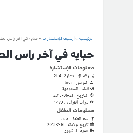
الرئيسية
أرشيف الإستشارات
حبايه في آخر راس الط
حبايه في آخر راس ال
معلومات الإستشارة
رقم الإستشارة : 2114
المرسل : love
البلد : السعودية
التاريخ : 21-05-2013
مرات القراءة : 17179
معلومات الطفل
اسم الطفل : zizo
تاريخ ولادته : 16-2-2013
عمره : 3 شهور