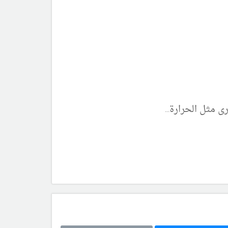
مثل الحرارة...