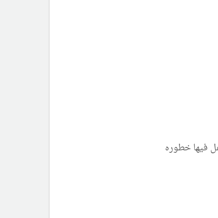
ل فيها خطوره