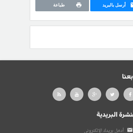
أرسل بالبريد
طباعة
بعنا
نشرة البريدية
أدخل بريدك الإلكتروني