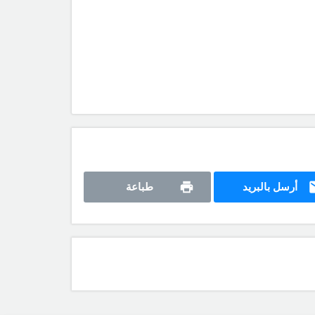
أرسل بالبريد
طباعة