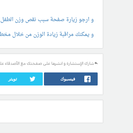
و ارجو زيارة صفحة سبب نقص وزن الطفل 
و يمكنك مراقبة زيادة الوزن من خلال مخطط
شارك الإستشارة و انشرها على صفحتك مع الأصدقاء عل
فيسبوك
تويتر