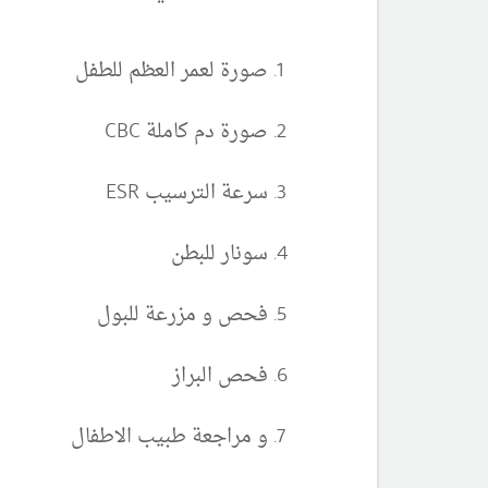
صورة لعمر العظم للطفل
صورة دم كاملة CBC
سرعة الترسيب ESR
سونار للبطن
فحص و مزرعة للبول
فحص البراز
و مراجعة طبيب الاطفال