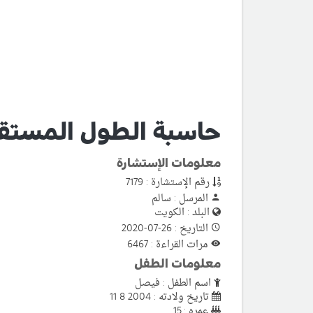
حاسبة الطول المستقب
معلومات الإستشارة
رقم الإستشارة : 7179
المرسل : سالم
البلد : الكويت
التاريخ : 26-07-2020
مرات القراءة : 6467
معلومات الطفل
اسم الطفل : فيصل
تاريخ ولادته : 2004 8 11
عمره : 15