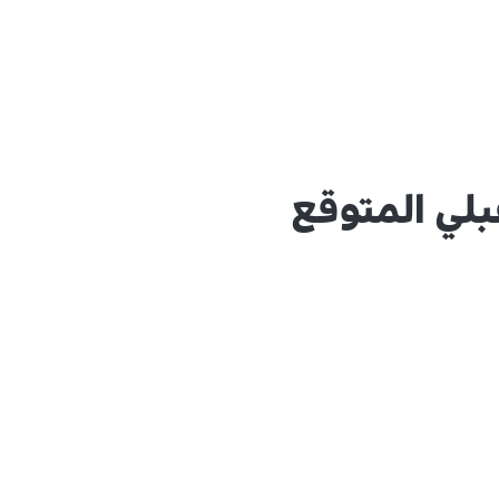
لي المتوقع