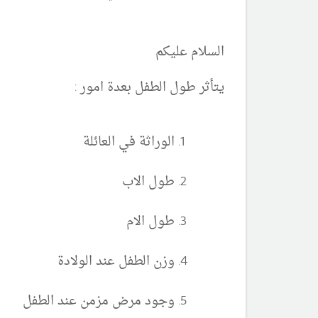
السلام عليكم
يتأثر طول الطفل بعدة امور :
الوراثة في العائلة
طول الاب
طول الام
وزن الطفل عند الولادة
وجود مرض مزمن عند الطفل