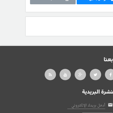
بعنا
نشرة البريدية
أدخل بريدك الإلكتروني