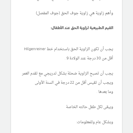
وأهم زاوية هي زاوية جوف الحق (جوف المفصل)
القيم الطبيعية لزاوية الحق عند الأطفال:
يجب أن تكون الزاوية الحق باستخدام خط Hilgenreiner
أقل من 30 درجة عند الولادة 9 .
يجب أن تصبح الزاوية ضحلة بشكل تدريجي مع تقدم العمر
ويجب أن تقيس أقل من 22 درجة في السنة الأولى
وما بعدها .
ويبقى لكل طفل حالته الخاصة
وبشكل عام وللمعلومات: