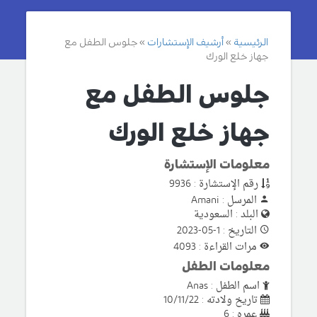
الرئيسية
أرشيف الإستشارات
جلوس الطفل مع
جهاز خلع الورك
جلوس الطفل مع
جهاز خلع الورك
معلومات الإستشارة
رقم الإستشارة : 9936
المرسل : Amani
البلد : السعودية
التاريخ : 1-05-2023
مرات القراءة : 4093
معلومات الطفل
اسم الطفل : Anas
تاريخ ولادته : 10/11/22
عمره : 6