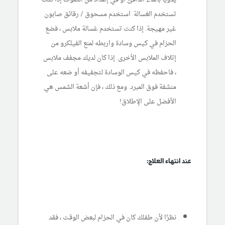
تستخدم الغسالة. استخدم مسحوق / رقائق صابون
غير مهيجة. إذا كنت تستخدم غسالة ملابس ، فضع
الحزام في كيس وسادة واربطه لمنع الفيلكرو من
إتلاف الملابس الأخرى. إذا كان لديك مجفف ملابس
، فاحفظه في كيس الوسادة لتجفيفه أو ضعه على
منشفة فوق المبرد. ومع ذلك ، فإن أشعة الشمس هي
الأفضل على الإطلاق!
عند انتهاء العلاج:
نظرًا لأن طفلك كان في الحزام لبعض الوقت ، فقد