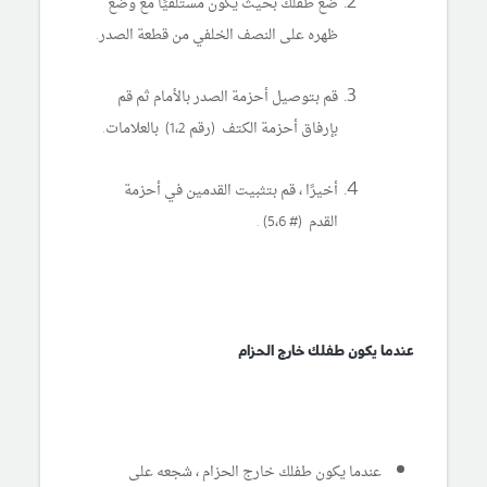
ضع طفلك بحيث يكون مستلقيًا مع وضع
ظهره على النصف الخلفي من قطعة الصدر.
قم بتوصيل أحزمة الصدر بالأمام ثم قم
بإرفاق أحزمة الكتف (رقم 1،2) بالعلامات.
أخيرًا ، قم بتثبيت القدمين في أحزمة
القدم (# 5،6) .
عندما يكون طفلك خارج الحزام
عندما يكون طفلك خارج الحزام ، شجعه على