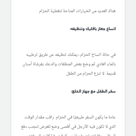
هناك العديد من الخيارات المتاحة لتغطية الحزام.
اتساخ جعاز بافليك وتنظيفه:
في حالة اتساخ الحزام ، يمكنك تنظيفه عن طريق ترطيبه
بالماء العادي ثم وضع بعض المنظفات والدعك بفرشاة أسنان
قديمة. لا تنزع الحزام من الطفل.
سفر الطفل مع جهاز الخلع:
عادة ما يكون السفر طبيعيًا في الحزام. راقب مقدار الوقت
الذي لا تكون فيه الأرجل في أقصى وضع للعرض لتجنب دفع