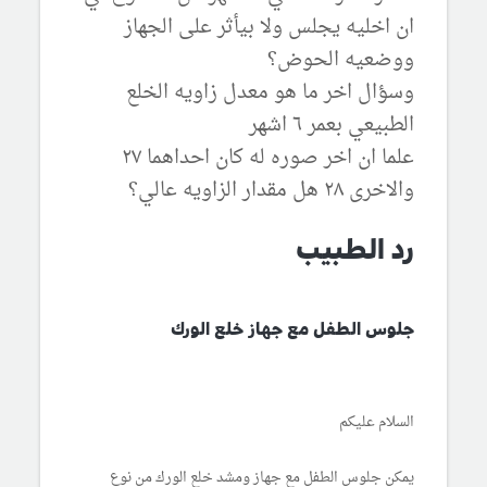
ان اخليه يجلس ولا بيأثر على الجهاز
ووضعيه الحوض؟
وسؤال اخر ما هو معدل زاويه الخلع
الطبيعي بعمر ٦ اشهر
علما ان اخر صوره له كان احداهما ٢٧
والاخرى ٢٨ هل مقدار الزاويه عالي؟
رد الطبيب
جلوس الطفل مع جهاز خلع الورك
السلام عليكم
يمكن جلوس الطفل مع جهاز ومشد خلع الورك من نوع