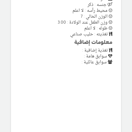
جنسه : ذكر
محيط رأسه : لا اعلم
الوزن الحالي : 7
وزن الطفل عند الولادة : 3.00
طوله : لا اعلم
تغذيته : حليب صناعي
معلومات إضافية
تغذية إضافية :
سوابق هامة :
سوابق عائلية :