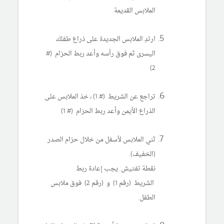
الملابس القديمة.
ارتدِ الملابس الجديدة على ذراع طفلك
اليسرى ثم فوق رأسه وأعد ربط الحزام (#
2)
تراجع عن الشريط (# 1) ، خذ الملابس على
الذراع الأيمن وأعد ربط الحزام (# 1)
ثني الملابس لأسفل من خلال حزام الصدر
(الخفيف).
نقطة تفتيش: يجب إعادة ربط
الشريط (رقم 1) و (رقم 2) فوق ملابس
الطفل.