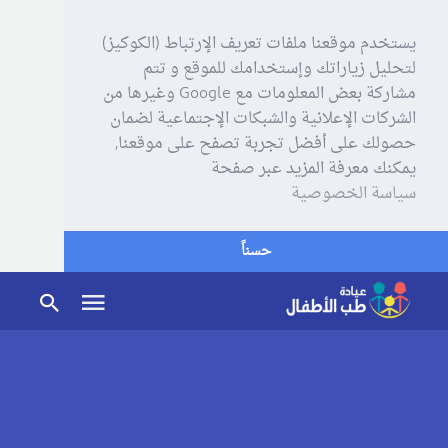
يستخدم موقعنا ملفات تعريف الإرتباط (الكوكيز)
لتحليل زياراتك وإستخدامك للموقع و تتم
مشاركة بعض المعلومات مع Google وغيرها من
الشركات الإعلانية والشبكات الإجتماعية لضمان
حصولك على أفضل تجربة تصفح على موقعنا,
يمكنك معرفة المزيد عبر صفحة
سياسة الخصوصية
حسناً