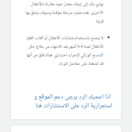
يؤدي ذلك إلى إبطاء معدل نموه مقارنة بالأطفال
الآخرين. هذه مجرد مرحلة مؤقتة وسوف يلحق بها
قريبًا.
لا يُنصح باستخدام مشايات الأطفال أو ألعاب القفز
للأطفال لمدة 4-6 أشهر بعد الانتهاء من علاج
خلل
التنسج
الوركي كإجراء احترازي. هناك قلق من أنها
قد تضغط على مفاصل الورك.
اذا اعجبك الرد يرجى دعم الموقع و
استمرارية الرد على الاستشارات هنا