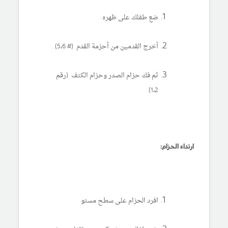
ضع طفلك على ظهره.
أخرج القدمين من أحزمة القدم (# 5،6) .
ثم فك حزام الصدر وحزام الكتف (رقم
1،2) .
ارتداء الحزام:
افرد الحزام على سطح مستو.